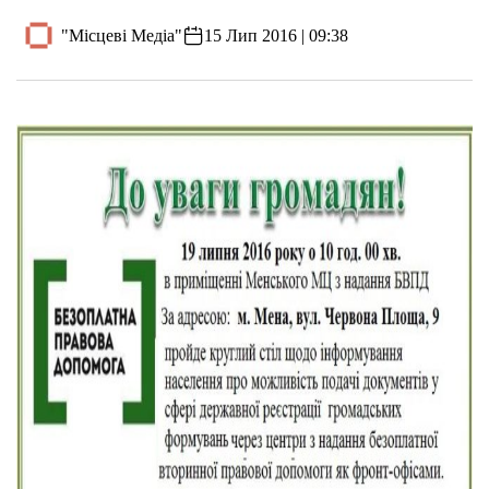
"Місцеві Медіа"
15 Лип 2016 | 09:38