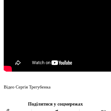
Відео Сергія Трегубенка
Поділитися у соцмережах