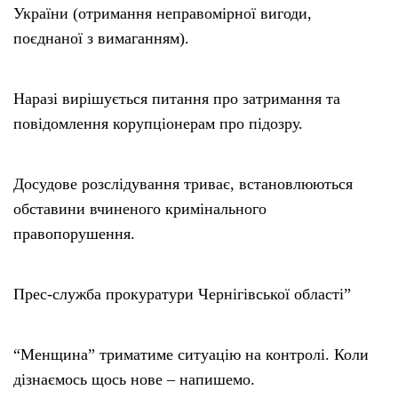
України (отримання неправомірної вигоди,
поєднаної з вимаганням).
Наразі вирішується питання про затримання та
повідомлення корупціонерам про підозру.
Досудове розслідування триває, встановлюються
обставини вчиненого кримінального
правопорушення.
Прес-служба прокуратури Чернігівської області”
“Менщина” триматиме ситуацію на контролі. Коли
дізнаємось щось нове – напишемо.