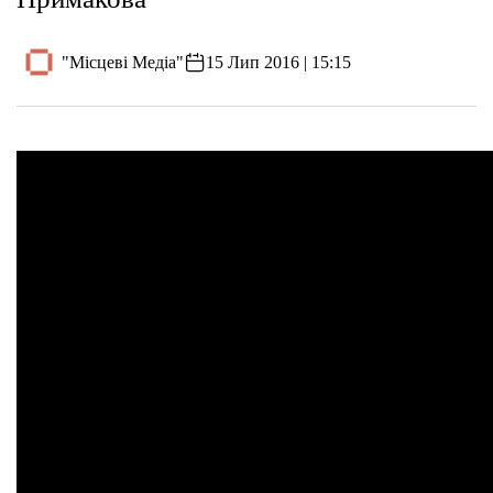
"Місцеві Медіа"
15 Лип 2016 | 15:15