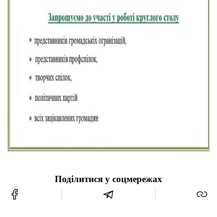
Поділитися у соцмережах