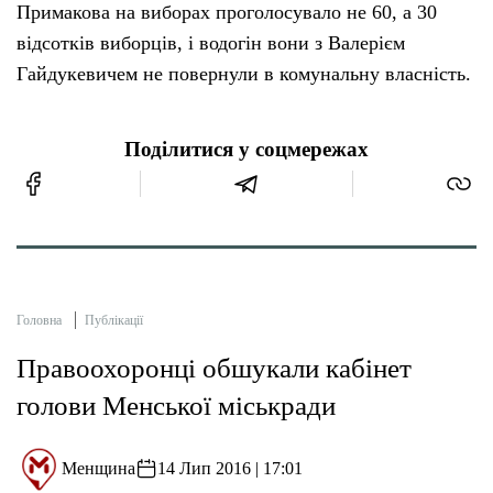
Примакова на виборах проголосувало не 60, а 30
відсотків виборців, і водогін вони з Валерієм
Гайдукевичем не повернули в комунальну власність.
Поділитися у соцмережах
Головна
Публікації
Правоохоронці обшукали кабінет
голови Менської міськради
Менщина
14 Лип 2016 | 17:01