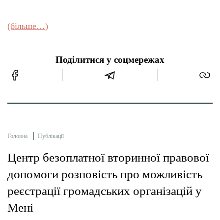
(більше…)
Поділитися у соцмережах
Головна
Публікації
Центр безоплатної вторинної правової
допомоги розповість про можливість
реєстрації громадських організацій у
Мені