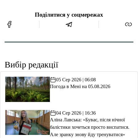
Поділитися у соцмережах
Вибір редакції
05 Сер 2026 | 06:08
Погода в Мені на 05.08.2026
04 Сер 2026 | 16:36
Аліна Лавська: «Буває, після нічної
балістики хочеться просто виспатися.
Але зранку знову йду тренуватися»