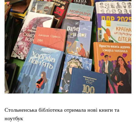
Стольненська бібліотека отримала нові книги та
ноутбук