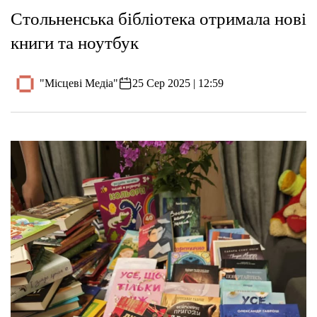
Стольненська бібліотека отримала нові
книги та ноутбук
"Місцеві Медіа"
25 Сер 2025 | 12:59