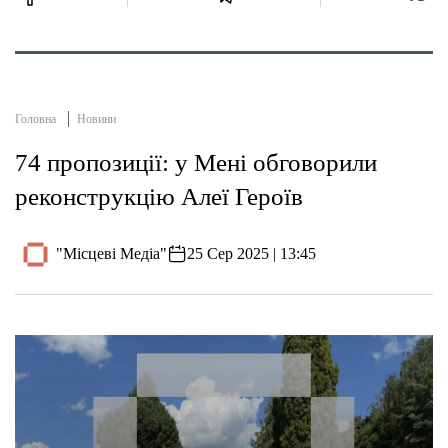
Головна
Новини
74 пропозиції: у Мені обговорили
реконструкцію Алеї Героїв
"Місцеві Медіа"
25 Сер 2025 | 13:45