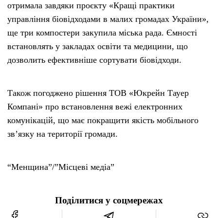
отримала завдяки проєкту «Кращі практики
управління біовідходами в малих громадах України»,
ще три компостери закупила міська рада. Ємності
встановлять у закладах освіти та медицини, що
дозволить ефективніше сортувати біовідходи.
Також погоджено рішення ТОВ «Юкрейн Тауер
Компані» про встановлення вежі електронних
комунікацій, що має покращити якість мобільного
зв’язку на території громади.
“Менщина”/”Місцеві медіа”
Поділитися у соцмережах