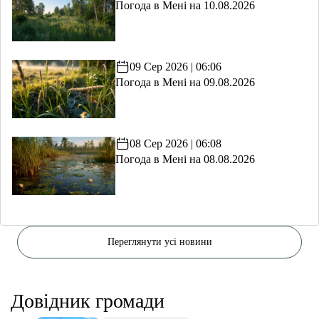
Погода в Мені на 10.08.2026
09 Сер 2026 | 06:06
Погода в Мені на 09.08.2026
08 Сер 2026 | 06:08
Погода в Мені на 08.08.2026
Переглянути усі новини
Довідник громади