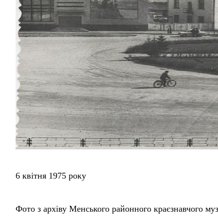
6 квітня 1975 року
Фото з архіву Менського районного краєзнавчого му