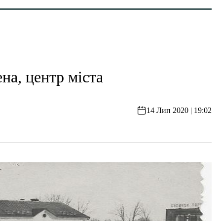
, центр міста
14 Лип 2020 | 19:02