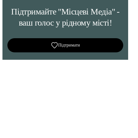
Підтримайте "Місцеві Медіа" -
ваш голос у рідному місті!
Підтримати