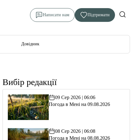
Написати нам
Підтримати
Довідник
Вибір редакції
09 Сер 2026 | 06:06
Погода в Мені на 09.08.2026
08 Сер 2026 | 06:08
Погода в Мені на 08.08.2026