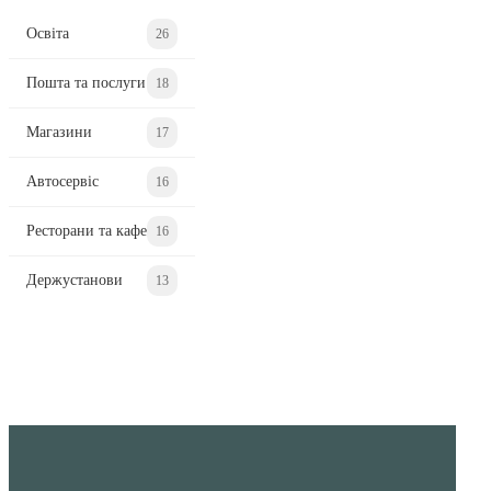
Освіта
26
Пошта та послуги
18
Магазини
17
Автосервіс
16
Ресторани та кафе
16
Держустанови
13