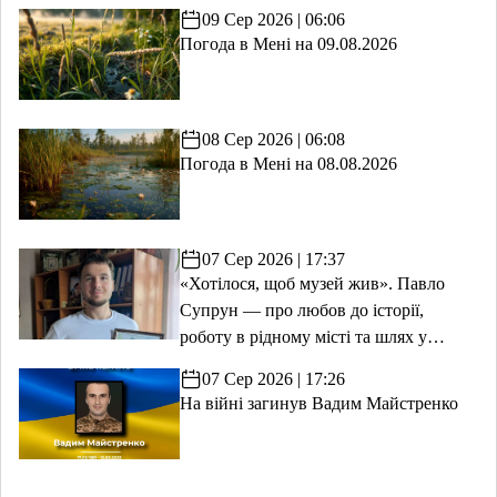
09 Сер 2026 | 06:06
Погода в Мені на 09.08.2026
08 Сер 2026 | 06:08
Погода в Мені на 08.08.2026
07 Сер 2026 | 17:37
«Хотілося, щоб музей жив». Павло
Супрун — про любов до історії,
роботу в рідному місті та шлях у
волонтерство
07 Сер 2026 | 17:26
На війні загинув Вадим Майстренко