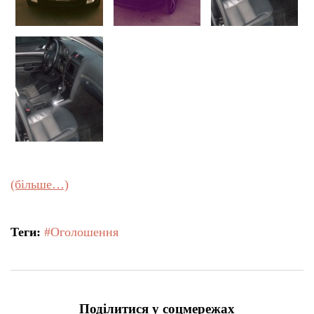
(більше…)
Теги:
#Оголошення
Поділитися у соцмережах