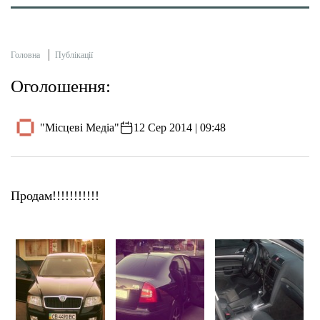
Головна
Публікації
Оголошення:
"Місцеві Медіа"
12 Сер 2014 | 09:48
Продам!!!!!!!!!!!