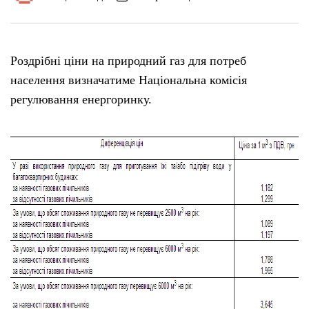
Роздрібні ціни на природний газ для потреб
населення визначатиме Національна комісія
регулювання енергоринку.