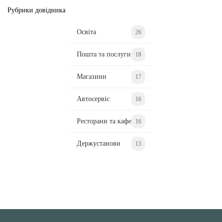
Рубрики довідника
Освіта
26
Пошта та послуги
18
Магазини
17
Автосервіс
16
Ресторани та кафе
16
Держустанови
13