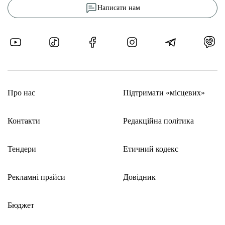
Написати нам
Про нас
Підтримати «місцевих»
Контакти
Редакційна політика
Тендери
Етичний кодекс
Рекламні прайси
Довідник
Бюджет