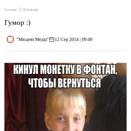
Головна
Публікації
Гумор :)
"Місцеві Медіа"
12 Сер 2014 | 09:49