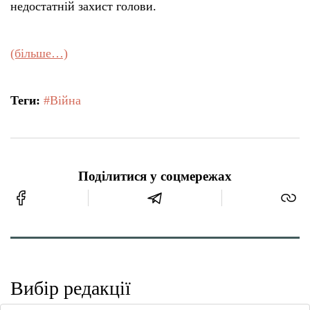
недостатній захист голови.
(більше…)
Теги:
#Війна
Поділитися у соцмережах
Вибір редакції