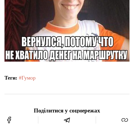
Теги:
#Гумор
Поділитися у соцмережах