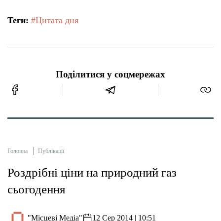
Теги:
#Цитата дня
Поділитися у соцмережах
Головна
Публікації
Роздрібні ціни на природний газ
сьогодення
"Місцеві Медіа"
12 Сер 2014 | 10:51