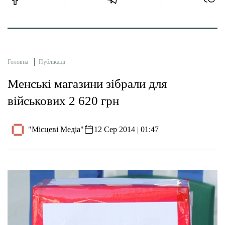
Головна
Публікації
Менські магазини зібрали для
військових 2 620 грн
"Місцеві Медіа"
12 Сер 2014 | 01:47