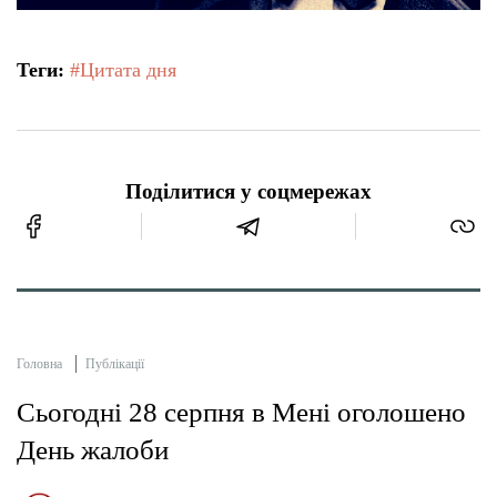
Теги:
#Цитата дня
Поділитися у соцмережах
Головна
Публікації
Сьогодні 28 серпня в Мені оголошено
День жалоби