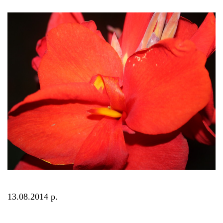
13.08.2014 р.