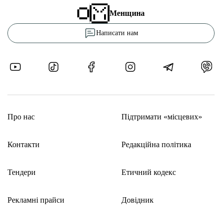
Менщина
Написати нам
Про нас
Підтримати «місцевих»
Контакти
Редакційна політика
Тендери
Етичний кодекс
Рекламні прайси
Довідник