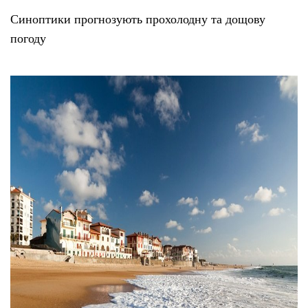
Синоптики прогнозують прохолодну та дощову
погоду