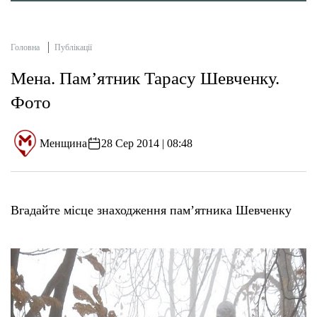
Головна
Публікації
Мена. Пам’ятник Тарасу Шевченку.
Фото
Менщина
28 Сер 2014 | 08:48
Вгадайте місце знаходження пам’ятника Шевченку