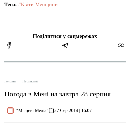
Теги:
#Квіти Менщини
Поділитися у соцмережах
Головна
Публікації
Погода в Мені на завтра 28 серпня
"Місцеві Медіа"
27 Сер 2014 | 16:07