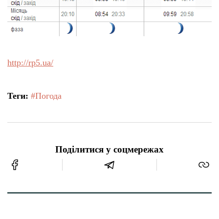
http://rp5.ua/
Теги:
#Погода
Поділитися у соцмережах