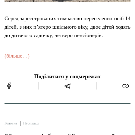
Серед зареєстрованих тимчасово переселених осіб 14
дітей, з них п’ятеро шкільного віку, двоє дітей ходять
до дитячого садочку, четверо пенсіонерів.
(більше…)
Поділитися у соцмережах
Головна
Публікації