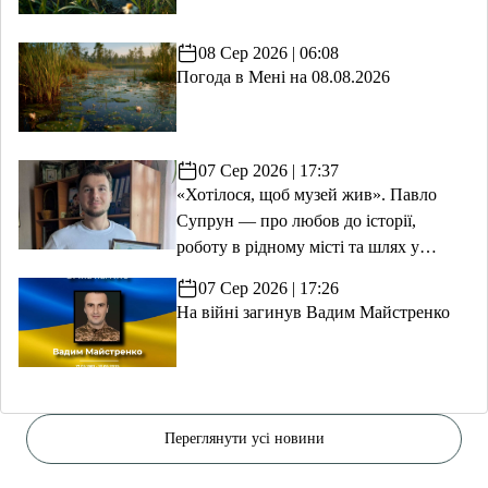
08 Сер 2026 | 06:08
Погода в Мені на 08.08.2026
07 Сер 2026 | 17:37
«Хотілося, щоб музей жив». Павло
Супрун — про любов до історії,
роботу в рідному місті та шлях у
волонтерство
07 Сер 2026 | 17:26
На війні загинув Вадим Майстренко
Переглянути усі новини