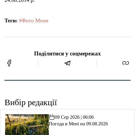
Теги:
#Фото Мени
Поділитися у соцмережах
Вибір редакції
09 Сер 2026 | 06:06
Погода в Мені на 09.08.2026