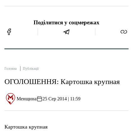
Поділитися у соцмережах
Головна
Публікації
ОГОЛОШЕННЯ: Картошка крупная
Менщина
25 Сер 2014 | 11:59
Картошка крупная