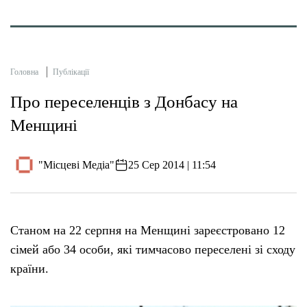
Головна
Публікації
Про переселенців з Донбасу на
Менщині
"Місцеві Медіа"
25 Сер 2014 | 11:54
Станом на 22 серпня на Менщині зареєстровано 12
сімей або 34 особи, які тимчасово переселені зі сходу
країни.