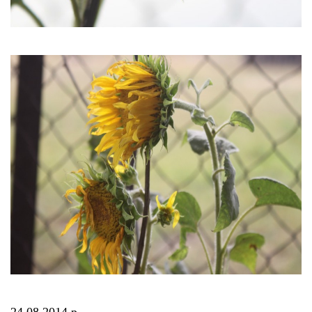
24.08.2014 р.