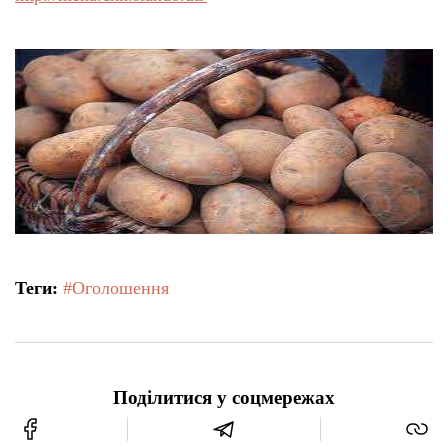
Теги:
#Оголошення
Поділитися у соцмережах