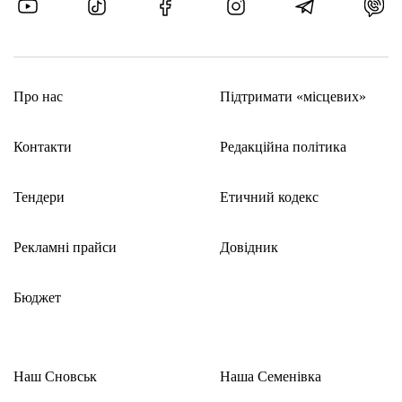
Про нас
Підтримати «місцевих»
Контакти
Редакційна політика
Тендери
Етичний кодекс
Рекламні прайси
Довідник
Бюджет
Наш Сновськ
Наша Семенівка