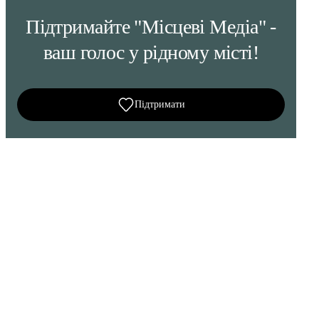
Підтримайте "Місцеві Медіа" -
ваш голос у рідному місті!
Підтримати