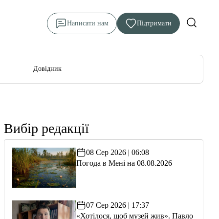
Написати нам
Підтримати
Довідник
Вибір редакції
08 Сер 2026 | 06:08
Погода в Мені на 08.08.2026
07 Сер 2026 | 17:37
«Хотілося, щоб музей жив». Павло