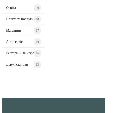
Освіта
26
Пошта та послуги
18
Магазини
17
Автосервіс
16
Ресторани та кафе
16
Держустанови
13