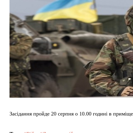
Засідання пройде 20 серпня о 10.00 годині в приміщ