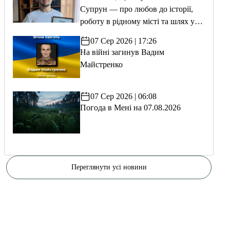
Супрун — про любов до історії,
роботу в рідному місті та шлях у
волонтерство
07 Сер 2026 | 17:26
На війні загинув Вадим
Майстренко
07 Сер 2026 | 06:08
Погода в Мені на 07.08.2026
Переглянути усі новини