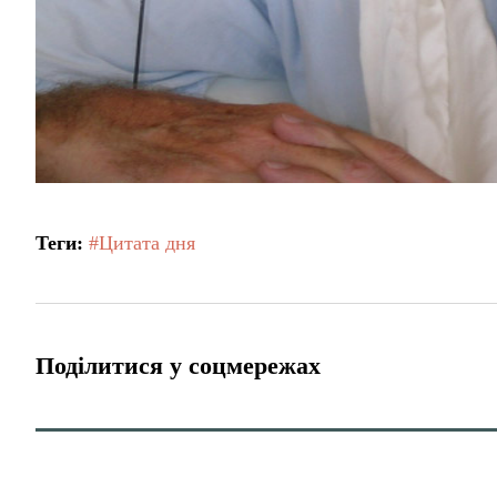
Теги:
#Цитата дня
Поділитися у соцмережах