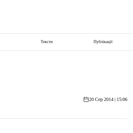
ю
Тексти
Публікації
20 Сер 2014 | 15:06