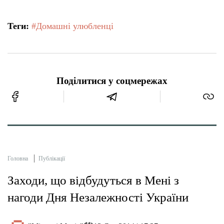
Теги:
#Домашні улюбленці
Поділитися у соцмережах
Головна
Публікації
Заходи, що відбудуться в Мені з
нагоди Дня Незалежності України