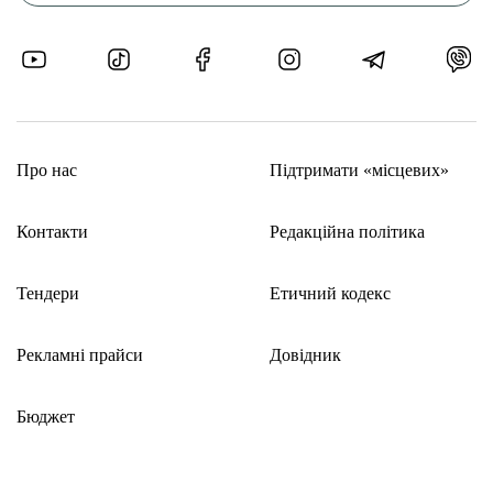
Про нас
Підтримати «місцевих»
Контакти
Редакційна політика
Тендери
Етичний кодекс
Рекламні прайси
Довідник
Бюджет