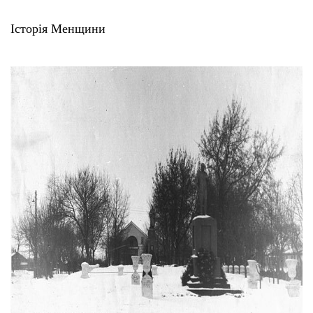
Історія Менщини