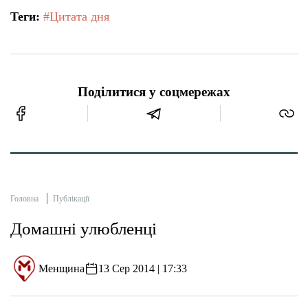
Теги:
#Цитата дня
Поділитися у соцмережах
Головна
Публікації
Домашні улюбленці
Менщина
13 Сер 2014 | 17:33