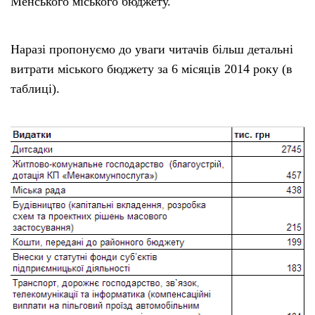
Менського міського бюджету.
Наразі пропонуємо до уваги читачів більш детальні
витрати міського бюджету за 6 місяців 2014 року (в
таблиці).