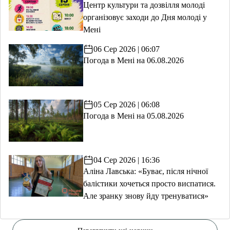
Центр культури та дозвілля молоді
організовує заходи до Дня молоді у
Мені
06 Сер 2026 | 06:07
Погода в Мені на 06.08.2026
05 Сер 2026 | 06:08
Погода в Мені на 05.08.2026
04 Сер 2026 | 16:36
Аліна Лавська: «Буває, після нічної
балістики хочеться просто виспатися.
Але зранку знову йду тренуватися»