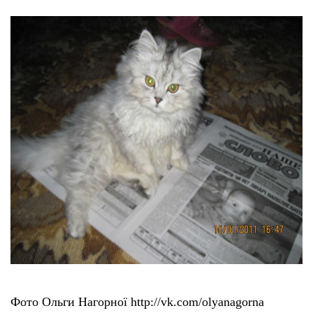
Фото Ольги Нагорної http://vk.com/olyanagorna