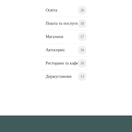
Освіта
26
Пошта та послуги
18
Магазини
17
Автосервіс
16
Ресторани та кафе
16
Держустанови
13