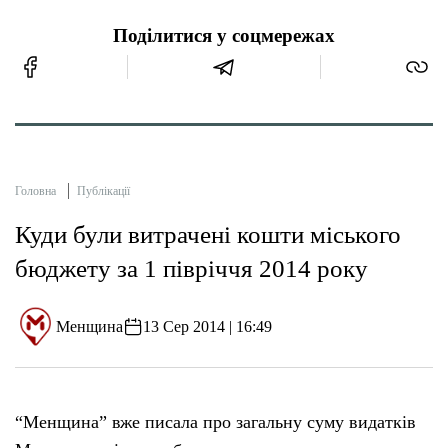
Поділитися у соцмережах
Головна
Публікації
Куди були витрачені кошти міського
бюджету за 1 півріччя 2014 року
Менщина
13 Сер 2014 | 16:49
“Менщина” вже писала про загальну суму видатків