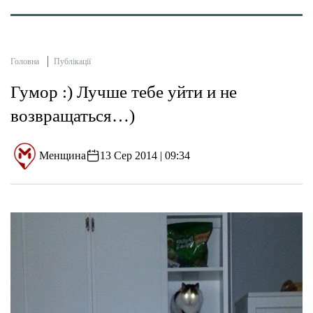
Головна
Публікації
Гумор :) Лучше тебе уйти и не
возвращаться…)
Менщина
13 Сер 2014 | 09:34