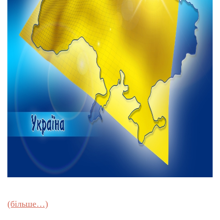
(більше…)