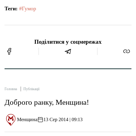
Теги:
#Гумор
Поділитися у соцмережах
Головна
Публікації
Доброго ранку, Менщина!
Менщина
13 Сер 2014 | 09:13