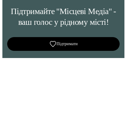
Підтримайте "Місцеві Медіа" -
ваш голос у рідному місті!
Підтримати