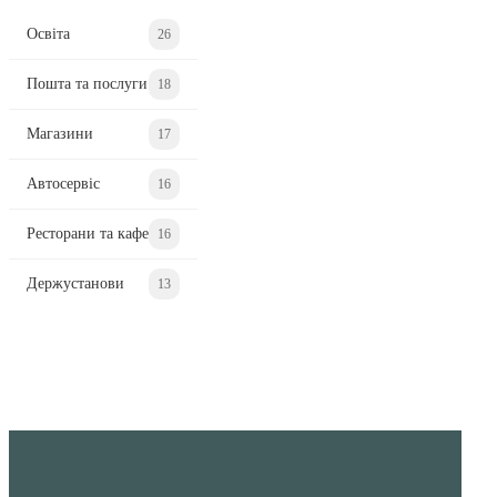
Освіта
26
Пошта та послуги
18
Магазини
17
Автосервіс
16
Ресторани та кафе
16
Держустанови
13