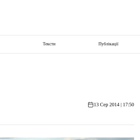
ю
Тексти
Публікації
13 Сер 2014 | 17:50