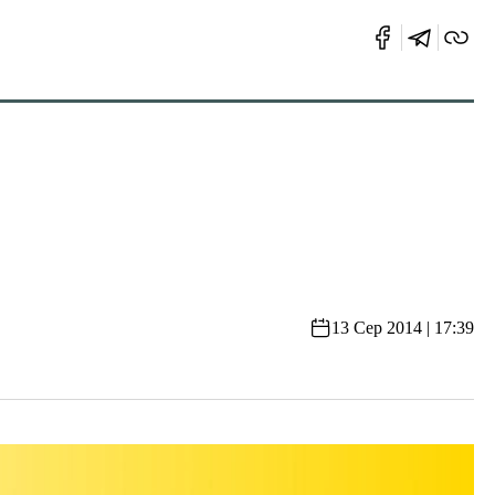
13 Сер 2014 | 17:39