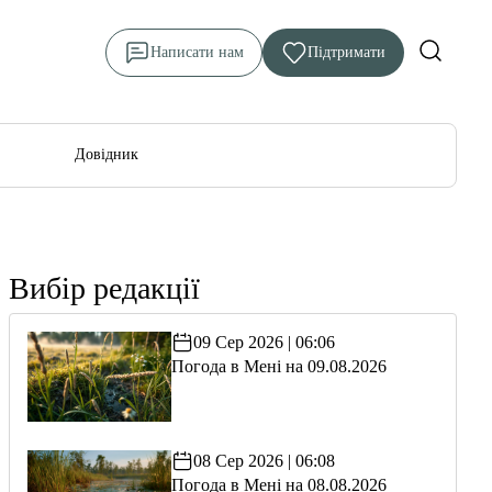
Написати нам
Підтримати
Довідник
Вибір редакції
09 Сер 2026 | 06:06
Погода в Мені на 09.08.2026
08 Сер 2026 | 06:08
Погода в Мені на 08.08.2026