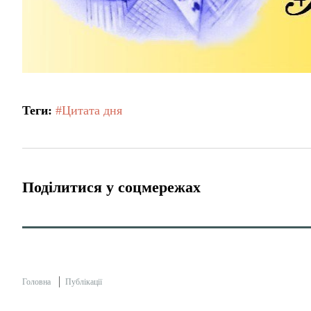
Теги:
#Цитата дня
Поділитися у соцмережах
Головна
Публікації