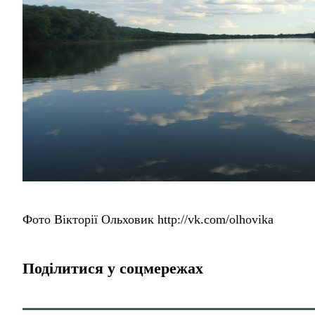
Фото Вікторії Ольховик http://vk.com/olhovika
Поділитися у соцмережах