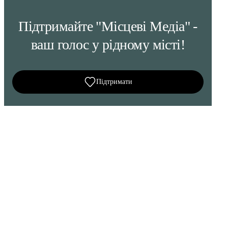
Підтримайте "Місцеві Медіа" -
ваш голос у рідному місті!
Підтримати