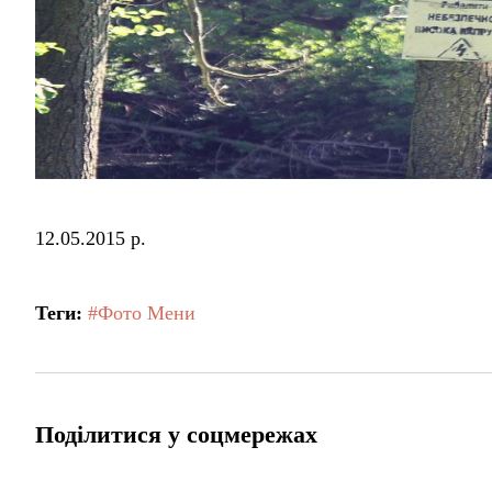
12.05.2015 р.
Теги:
#Фото Мени
Поділитися у соцмережах