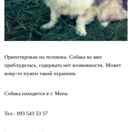
Ориентирован на человека. Собака ко мне
приблудилась, содержать нет возможности. Может
кому-то нужен такой охранник.
Собака находится в г. Мена.
Тел.: 093 543 53 57