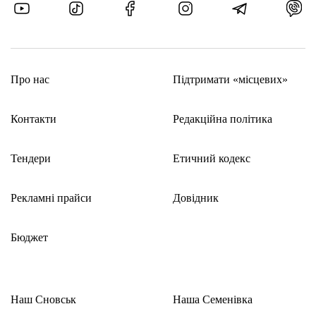
Про нас
Підтримати «місцевих»
Контакти
Редакційна політика
Тендери
Етичний кодекс
Рекламні прайси
Довідник
Бюджет
Наш Сновськ
Наша Семенівка