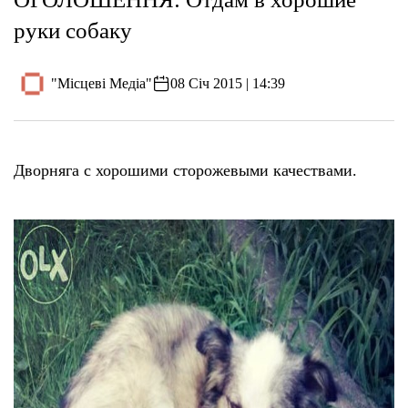
руки собаку
"Місцеві Медіа"
08 Січ 2015 | 14:39
Дворняга с хорошими сторожевыми качествами.