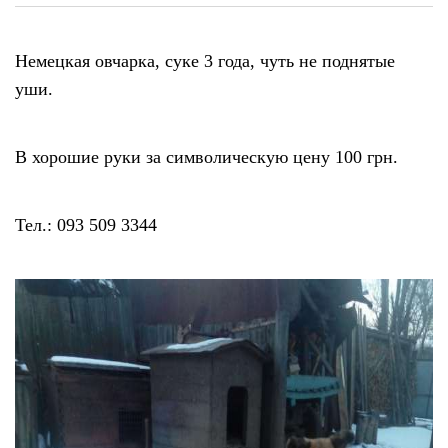
Немецкая овчарка, суке 3 года, чуть не поднятые
уши.
В хорошие руки за символическую цену 100 грн.
Тел.: 093 509 3344