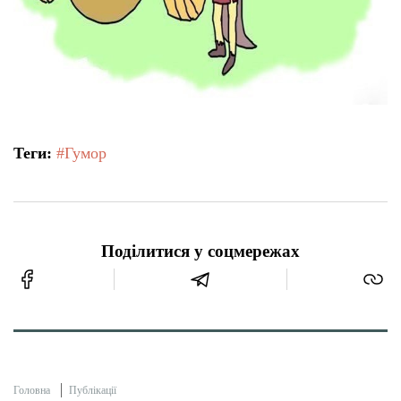
Теги:
#Гумор
Поділитися у соцмережах
Головна
Публікації