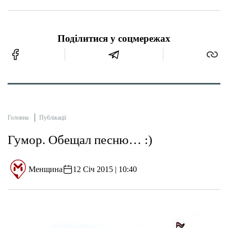
Поділитися у соцмережах
Головна
Публікації
Гумор. Обещал песню… :)
Менщина
12 Січ 2015 | 10:40