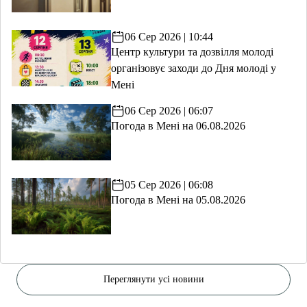
06 Сер 2026 | 10:44
Центр культури та дозвілля молоді
організовує заходи до Дня молоді у
Мені
06 Сер 2026 | 06:07
Погода в Мені на 06.08.2026
05 Сер 2026 | 06:08
Погода в Мені на 05.08.2026
Переглянути усі новини