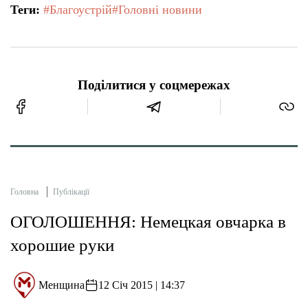
Теги:
#Благоустрій
#Головні новини
Поділитися у соцмережах
Головна
Публікації
ОГОЛОШЕННЯ: Немецкая овчарка в
хорошие руки
Менщина
12 Січ 2015 | 14:37