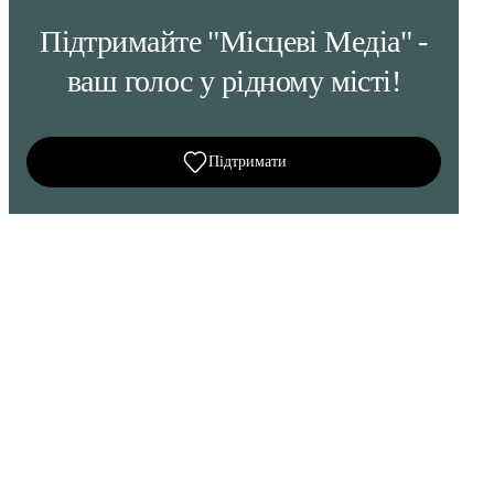
Підтримайте "Місцеві Медіа" -
ваш голос у рідному місті!
Підтримати