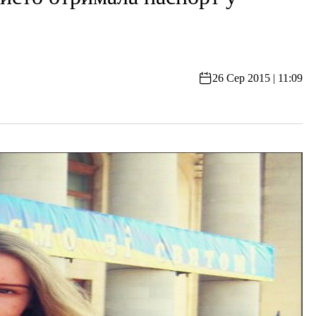
26 Сер 2015 | 11:09