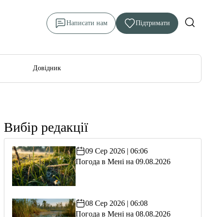
Написати нам
Підтримати
Довідник
Вибір редакції
09 Сер 2026 | 06:06
Погода в Мені на 09.08.2026
08 Сер 2026 | 06:08
Погода в Мені на 08.08.2026