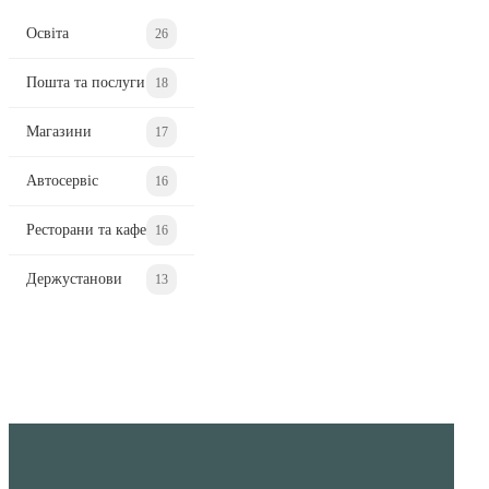
Освіта
26
Пошта та послуги
18
Магазини
17
Автосервіс
16
Ресторани та кафе
16
Держустанови
13