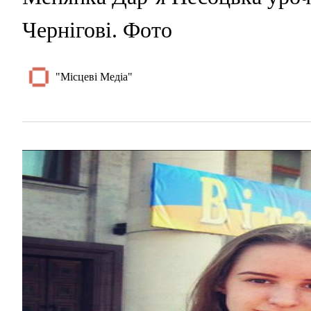
Чернігові. Фото
"Місцеві Медіа"