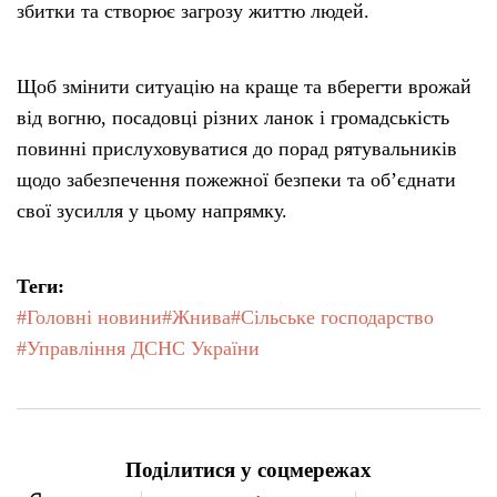
збитки та створює загрозу життю людей.
Щоб змінити ситуацію на краще та вберегти врожай
від вогню, посадовці різних ланок і громадськість
повинні прислуховуватися до порад рятувальників
щодо забезпечення пожежної безпеки та об’єднати
свої зусилля у цьому напрямку.
Теги:
#Головні новини
#Жнива
#Сільське господарство
#Управління ДСНС України
Поділитися у соцмережах