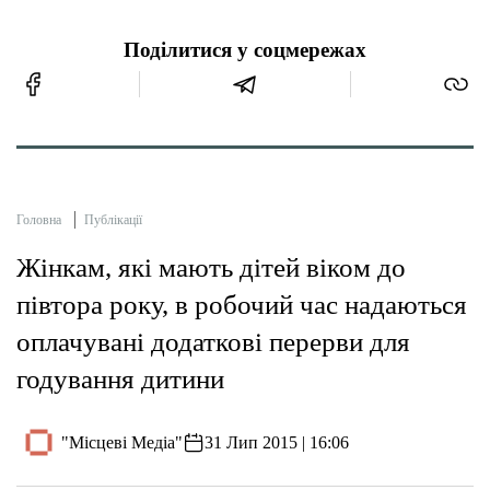
Поділитися у соцмережах
Головна
Публікації
Жінкам, які мають дітей віком до
півтора року, в робочий час надаються
оплачувані додаткові перерви для
годування дитини
"Місцеві Медіа"
31 Лип 2015 | 16:06