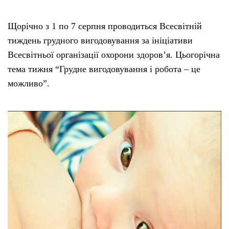
Щорічно з 1 по 7 серпня проводиться Всесвітній
тиждень грудного вигодовування за ініціативи
Всесвітньої організації охорони здоров’я. Цьогорічна
тема тижня “Грудне вигодовування і робота – це
можливо”.