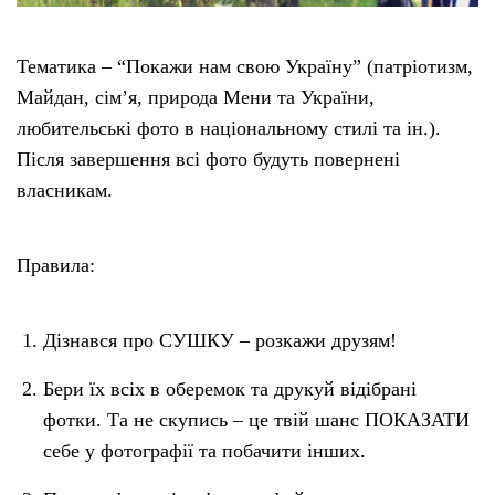
Тематика – “Покажи нам свою Україну” (патріотизм,
Майдан, сім’я, природа Мени та України,
любительські фото в національному стилі та ін.).
Після завершення всі фото будуть повернені
власникам.
Правила:
Дізнався про СУШКУ – розкажи друзям!
Бери їх всіх в оберемок та друкуй відібрані
фотки. Та не скупись – це твій шанс ПОКАЗАТИ
себе у фотографії та побачити інших.