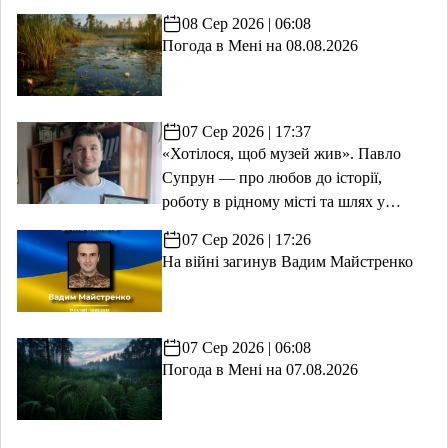
08 Сер 2026 | 06:08
Погода в Мені на 08.08.2026
07 Сер 2026 | 17:37
«Хотілося, щоб музей жив». Павло
Супрун — про любов до історії,
роботу в рідному місті та шлях у
волонтерство
07 Сер 2026 | 17:26
На війні загинув Вадим Майстренко
07 Сер 2026 | 06:08
Погода в Мені на 07.08.2026