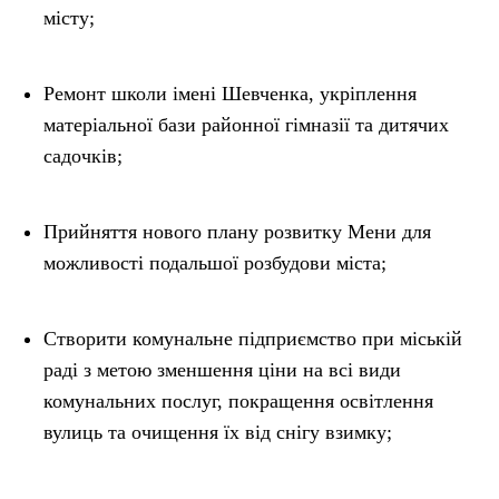
місту;
Ремонт школи імені Шевченка, укріплення
матеріальної бази районної гімназії та дитячих
садочків;
Прийняття нового плану розвитку Мени для
можливості подальшої розбудови міста;
Створити комунальне підприємство при міській
раді з метою зменшення ціни на всі види
комунальних послуг, покращення освітлення
вулиць та очищення їх від снігу взимку;