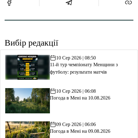
Вибір редакції
10 Сер 2026 | 08:50
11-й тур чемпіонату Менщини з
футболу: результати матчів
10 Сер 2026 | 06:08
Погода в Мені на 10.08.2026
09 Сер 2026 | 06:06
Погода в Мені на 09.08.2026