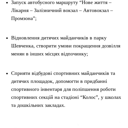
Запуск автобусного маршруту “Нове життя –
Лікарня – Залізничний вокзал – Автовокзал –
Промзона”;
Відновлення дитячих майданчиків в парку
Шевченка, створити умови покращення дозвілля
менян в інших місцях відпочинку;
Сприяти відбудові спортивних майданчиків та
дитячих площадок, допомогти в придбанні
спортивного інвентаря для поліпшення роботи
спортивних секцій на стадіоні “Колос”, у школах
та дошкільних закладах.