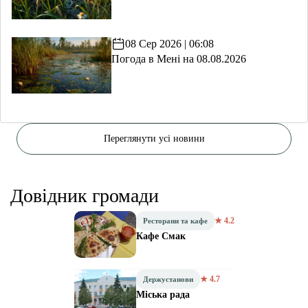
08 Сер 2026 | 06:08
Погода в Мені на 08.08.2026
Переглянути усі новини
Довідник громади
★ 4.2
Ресторани та кафе
Кафе Смак
★ 4.7
Держустанови
Міська рада