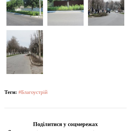
Теги:
#Благоустрій
Поділитися у соцмережах