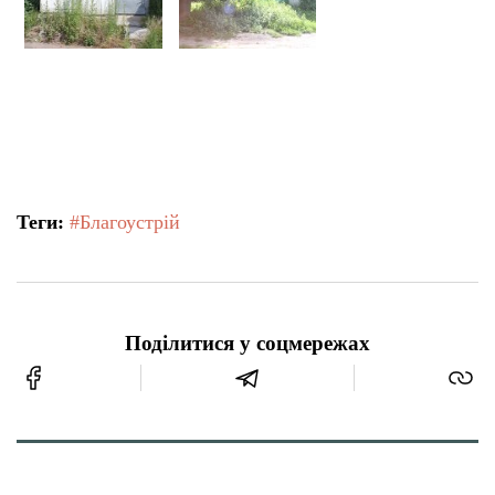
Теги:
#Благоустрій
Поділитися у соцмережах