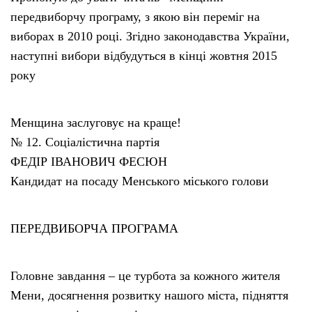
передвиборчу програму, з якою він переміг на
виборах в 2010 році. Згідно законодавства України,
наступні вибори відбудуться в кінці жовтня 2015
року
Менщина заслуговує на краще!
№ 12. Соціалістична партія
ФЕДІР ІВАНОВИЧ ФЕСЮН
Кандидат на посаду Менського міського голови
ПЕРЕДВИБОРЧА ПРОГРАМА
Головне завдання – це турбота за кожного жителя
Мени, досягнення розвитку нашого міста, підняття