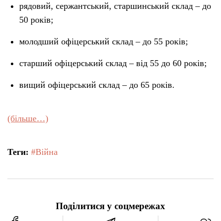
рядовий, сержантський, старшинський склад – до
50 років;
молодший офіцерський склад – до 55 років;
старший офіцерський склад – від 55 до 60 років;
вищий офіцерський склад – до 65 років.
(більше…)
Теги:
#Війна
Поділитися у соцмережах