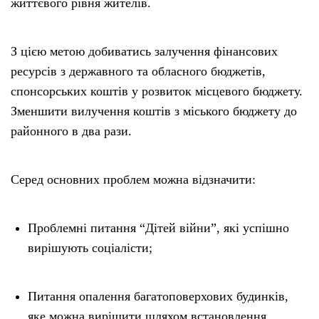
життєвого рівня жителів.
З цією метою добиватись залучення фінансових
ресурсів з державного та обласного бюджетів,
спонсорських коштів у розвиток місцевого бюджету.
Зменшити вилучення коштів з міського бюджету до
районного в два рази.
Серед основних проблем можна відзначити:
Проблемні питання “Дітей війни”, які успішно
вирішують соціалісти;
Питання опалення багатоповерхових будинків,
яке можна вирішити шляхом встановлення