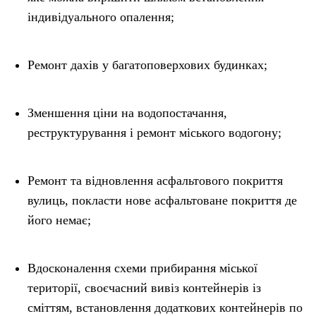
індивідуального опалення;
Ремонт дахів у багатоповерхових будинках;
Зменшення ціни на водопостачання,
реструктурування і ремонт міського водогону;
Ремонт та відновлення асфальтового покриття
вулиць, покласти нове асфальтоване покриття де
його немає;
Вдосконалення схеми прибирання міської
території, своєчасний вивіз контейнерів із
сміттям, встановлення додаткових контейнерів по