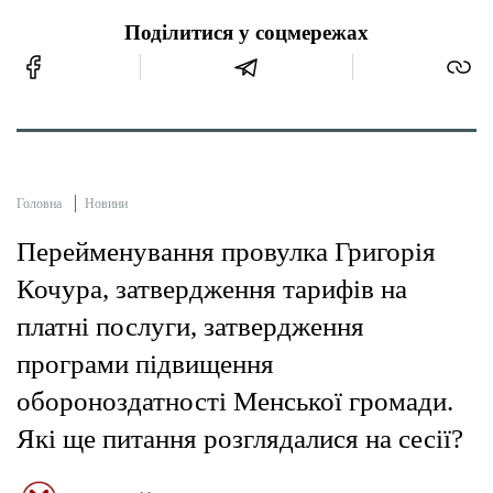
Поділитися у соцмережах
Головна
Новини
Перейменування провулка Григорія
Кочура, затвердження тарифів на
платні послуги, затвердження
програми підвищення
обороноздатності Менської громади.
Які ще питання розглядалися на сесії?