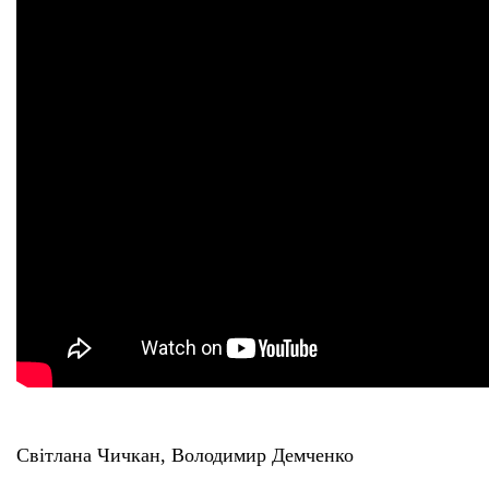
Світлана Чичкан, Володимир Демченко