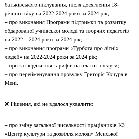
батьківського піклування, після досягнення 18-
річного віку на 2022-2024 роки за 2024 рік;
– про виконання Програми підтримки та розвитку
обдарованої учнівської молоді та творчих педагогів
на 2022 – 2024 роки за 2024 рік;
– про виконання програми «Турбота про літніх
людей» на 2022-2024 роки за 2024 рік;
– про затвердження тарифів на платні послуги;
– про перейменування провулку Григорія Кочура в
Мені.
❌ Рішення, які не вдалося ухвалити:
– про зміну загальної чисельності працівників КЗ
«Центр культури та дозвілля молоді» Менської