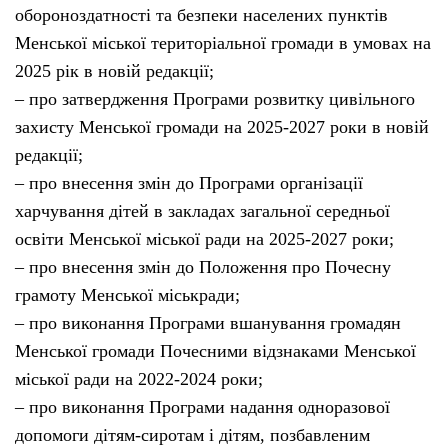
обороноздатності та безпеки населених пунктів
Менської міської територіальної громади в умовах на
2025 рік в новій редакції;
– про затвердження Програми розвитку цивільного
захисту Менської громади на 2025-2027 роки в новій
редакції;
– про внесення змін до Програми організації
харчування дітей в закладах загальної середньої
освіти Менської міської ради на 2025-2027 роки;
– про внесення змін до Положення про Почесну
грамоту Менської міськради;
– про виконання Програми вшанування громадян
Менської громади Почесними відзнаками Менської
міської ради на 2022-2024 роки;
– про виконання Програми надання одноразової
допомоги дітям-сиротам і дітям, позбавленим