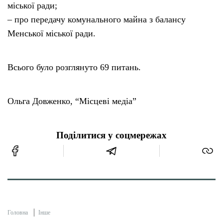
міської ради;
– про передачу комунального майна з балансу
Менської міської ради.
Всього було розглянуто 69 питань.
Ольга Довженко, “Місцеві медіа”
Поділитися у соцмережах
Головна
Інше