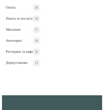
Освіта
26
Пошта та послуги
18
Магазини
17
Автосервіс
16
Ресторани та кафе
16
Держустанови
13