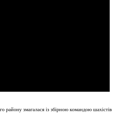
го району змагалася із збірною командою шахістів