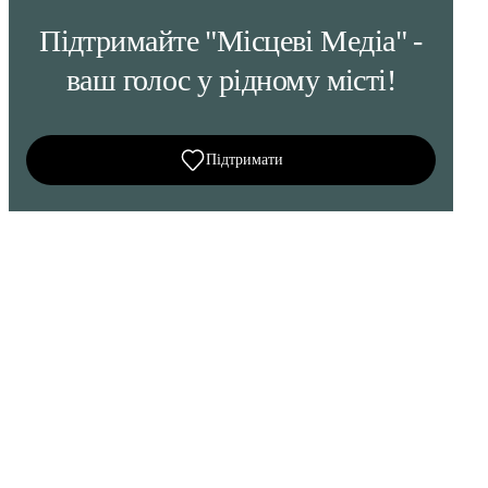
Підтримайте "Місцеві Медіа" -
ваш голос у рідному місті!
Підтримати