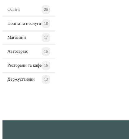
Освіта
26
Пошта та послуги
18
Магазини
17
Автосервіс
16
Ресторани та кафе
16
Держустанови
13