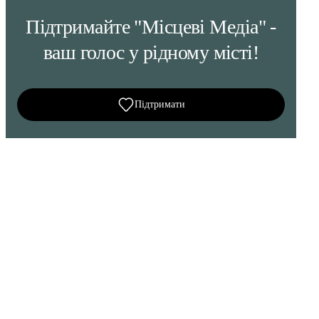
Підтримайте "Місцеві Медіа" -
ваш голос у рідному місті!
Підтримати