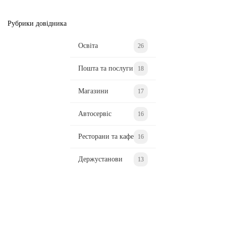
Рубрики довідника
Освіта
26
Пошта та послуги
18
Магазини
17
Автосервіс
16
Ресторани та кафе
16
Держустанови
13