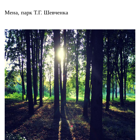
Мена, парк Т.Г. Шевченка