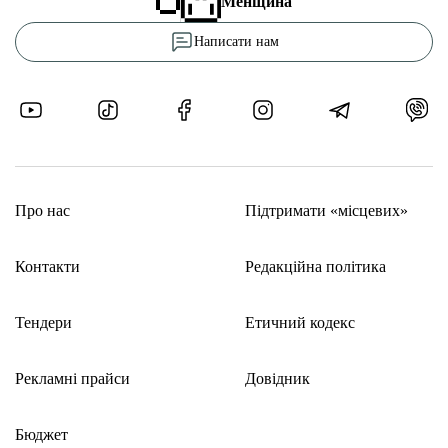
Менщина
Написати нам
Про нас
Підтримати «місцевих»
Контакти
Редакційна політика
Тендери
Етичний кодекс
Рекламні прайси
Довідник
Бюджет