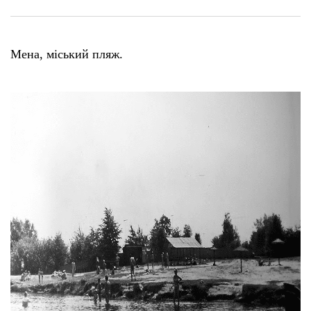
Мена, міський пляж.