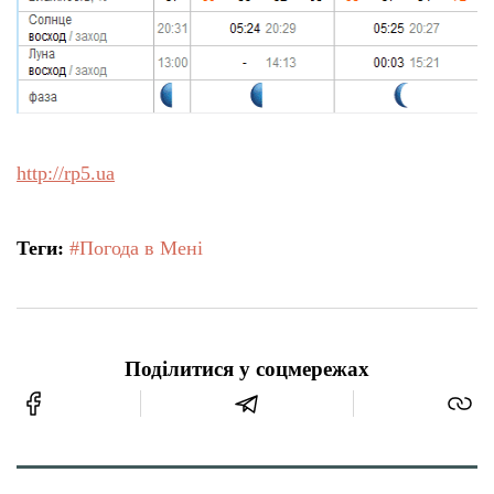
http://rp5.ua
Теги:
#Погода в Мені
Поділитися у соцмережах