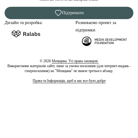
Підтримати
Дизайн та розробка:
Розвиваємо проект за
підтримки:
© 2026
Менщина. Усі права захищені.
Використання матеріалів сайту лише за умови посилання (для інтернет-видань -
гіперпосилання) на "Менщина" не нижче третього абзацу.
Права та Інформація, щоб в нас все було добре