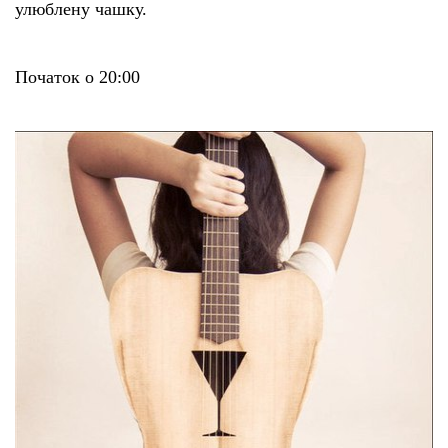
улюблену чашку.
Початок о 20:00