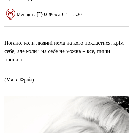
Менщина
02 Жов 2014 | 15:20
Погано, коли людині нема на кого покластися, крім
себе, але коли і на себе не можна – все, пиши
пропало
(Макс Фрай)