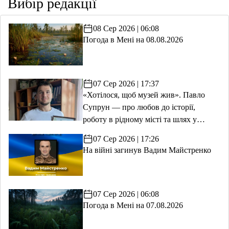
Вибір редакції
08 Сер 2026 | 06:08
Погода в Мені на 08.08.2026
07 Сер 2026 | 17:37
«Хотілося, щоб музей жив». Павло
Супрун — про любов до історії,
роботу в рідному місті та шлях у
волонтерство
07 Сер 2026 | 17:26
На війні загинув Вадим Майстренко
07 Сер 2026 | 06:08
Погода в Мені на 07.08.2026