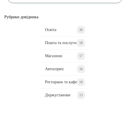
Рубрики довідника
Освіта
26
Пошта та послуги
18
Магазини
17
Автосервіс
16
Ресторани та кафе
16
Держустанови
13