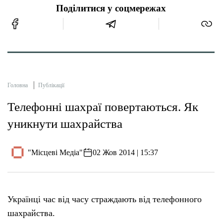
Поділитися у соцмережах
Головна
Публікації
Телефонні шахраї повертаються. Як
уникнути шахрайства
"Місцеві Медіа"
02 Жов 2014 | 15:37
Українці час від часу страждають від телефонного
шахрайства.