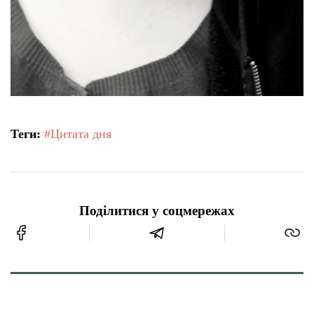
Теги:
#Цитата дня
Поділитися у соцмережах