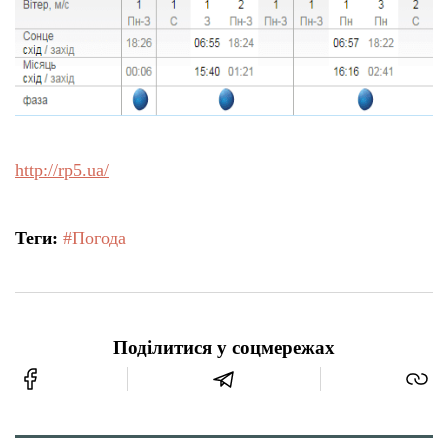
http://rp5.ua/
Теги:
#Погода
Поділитися у соцмережах