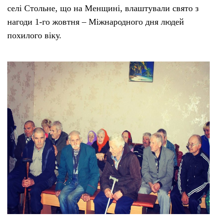
селі Стольне, що на Менщині, влаштували свято з
нагоди 1-го жовтня – Міжнародного дня людей
похилого віку.