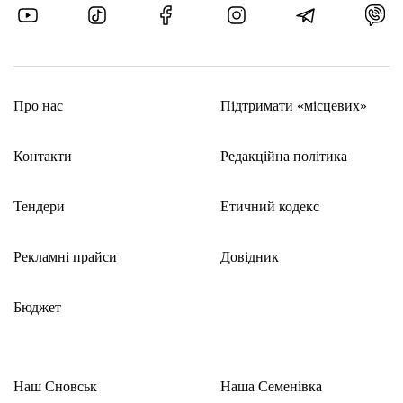
Про нас
Підтримати «місцевих»
Контакти
Редакційна політика
Тендери
Етичний кодекс
Рекламні прайси
Довідник
Бюджет
Наш Сновськ
Наша Семенівка