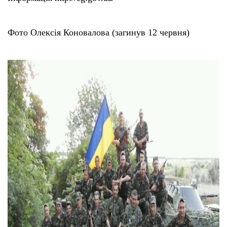
Фото Олексія Коновалова (загинув 12 червня)