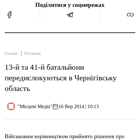
Поділитися у соцмережах
Головна
Публікації
13-й та 41-й батальйони
передислокуються в Чернігівську
область
"Місцеві Медіа"
16 Вер 2014 | 10:13
Військовим керівництвом прийнято рішення про