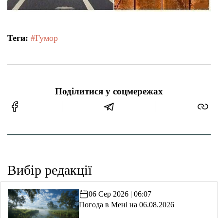
Теги:
#Гумор
Поділитися у соцмережах
Вибір редакції
06 Сер 2026 | 06:07
Погода в Мені на 06.08.2026