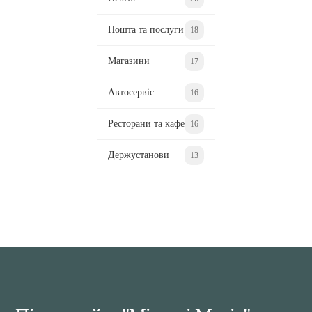
Пошта та послуги
18
Магазини
17
Автосервіс
16
Ресторани та кафе
16
Держустанови
13