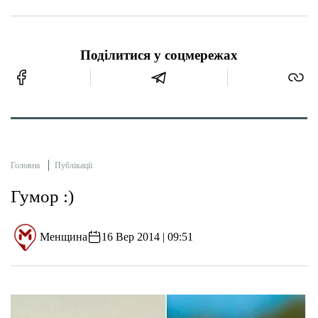
Поділитися у соцмережах
Головна
Публікації
Гумор :)
Менщина
16 Вер 2014 | 09:51