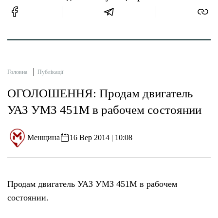
Головна
Публікації
ОГОЛОШЕННЯ: Продам двигатель
УАЗ УМЗ 451М в рабочем состоянии
Менщина
16 Вер 2014 | 10:08
Продам двигатель УАЗ УМЗ 451М в рабочем
состоянии.