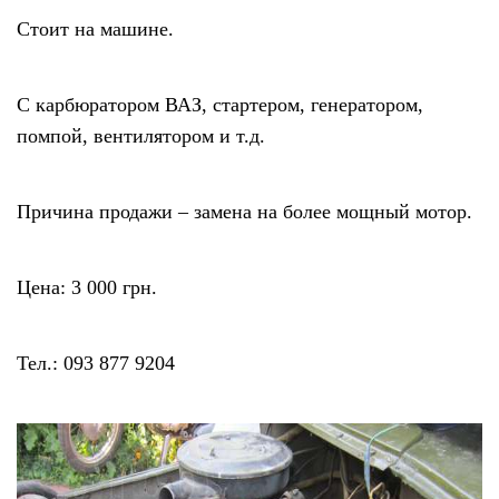
Стоит на машине.
С карбюратором ВАЗ, стартером, генератором,
помпой, вентилятором и т.д.
Причина продажи – замена на более мощный мотор.
Цена: 3 000 грн.
Тел.: 093 877 9204