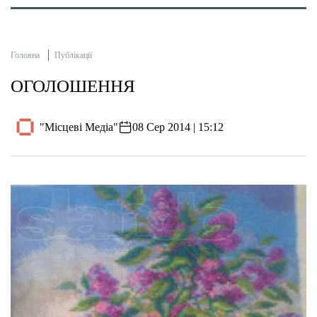
Головна
Публікації
ОГОЛОШЕННЯ
"Місцеві Медіа"
08 Сер 2014 | 15:12