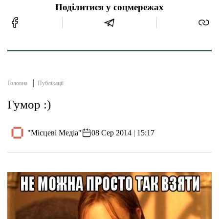
Поділитися у соцмережах
Головна
Публікації
Гумор :)
"Місцеві Медіа"
08 Сер 2014 | 15:17