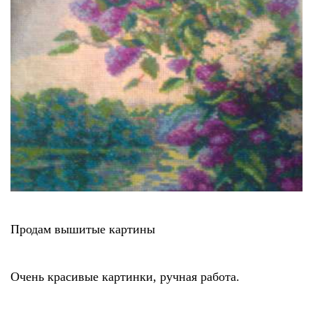
Продам вышитые картины
Очень красивые картинки, ручная работа.