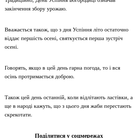
закінчення збору урожаю.
Вважається також, що з дня Успіння літо остаточно
віддає першість осені, святкується перша зустріч
осені.
Говорять, якщо в цей день гарна погода, то і вся
осінь протримається доброю.
Також цей день останній, коли відлітають ластівки, а
ще в народі кажуть, що з цього дня жаби перестають
скрекотати.
Поділитися у соцмережах