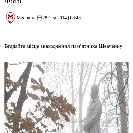
Фото
Менщина
28 Сер 2014 | 08:48
Вгадайте місце знаходження пам’ятника Шевченку