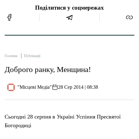
Поділитися у соцмережах
Головна
Публікації
Доброго ранку, Менщина!
"Місцеві Медіа"
28 Сер 2014 | 08:38
Сьогодні 28 серпня в Україні Успіння Пресвятої
Богородиці