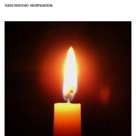
хвилиною мовчання.