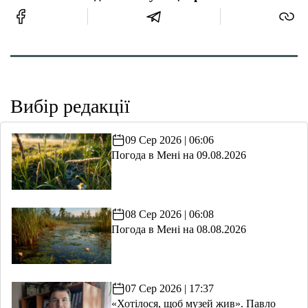
Вибір редакції
09 Сер 2026 | 06:06
Погода в Мені на 09.08.2026
08 Сер 2026 | 06:08
Погода в Мені на 08.08.2026
07 Сер 2026 | 17:37
«Хотілося, щоб музей жив». Павло