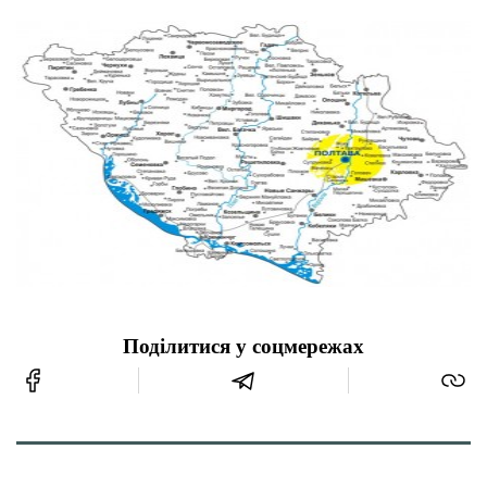
Поділитися у соцмережах