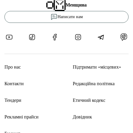
Менщина
Написати нам
Про нас
Підтримати «місцевих»
Контакти
Редакційна політика
Тендери
Етичний кодекс
Рекламні прайси
Довідник