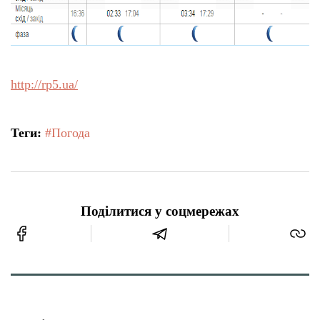
http://rp5.ua/
Теги:
#Погода
Поділитися у соцмережах