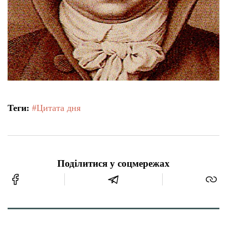
Теги:
#Цитата дня
Поділитися у соцмережах