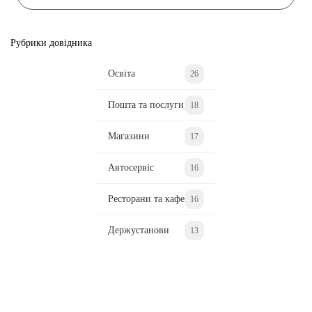
Рубрики довідника
Освіта
26
Пошта та послуги
18
Магазини
17
Автосервіс
16
Ресторани та кафе
16
Держустанови
13