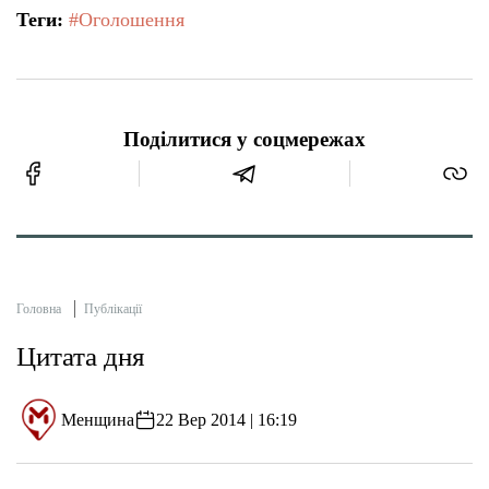
Теги:
#Оголошення
Поділитися у соцмережах
Головна
Публікації
Цитата дня
Менщина
22 Вер 2014 | 16:19