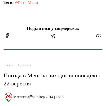
Теги:
#Фото Мени
Поділитися у соцмережах
Головна
Публікації
Погода в Мені на вихідні та понеділок
22 вересня
Менщина
19 Вер 2014 | 16:02