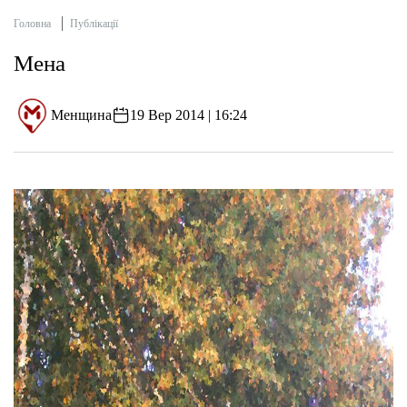
Головна
Публікації
Мена
Менщина
19 Вер 2014 | 16:24