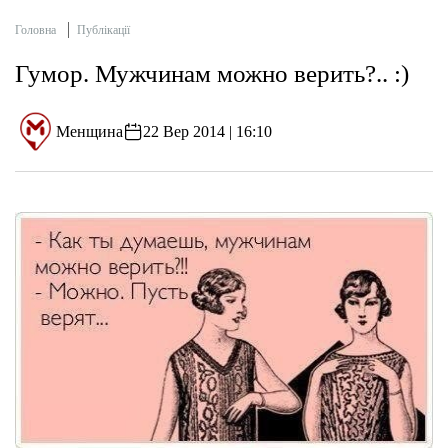
Головна
Публікації
Гумор. Мужчинам можно верить?.. :)
Менщина
22 Вер 2014 | 16:10