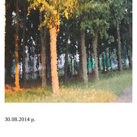
30.08.2014 р.