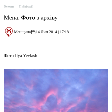
Головна
Публікації
Мена. Фото з архіву
Менщина
14 Лип 2014 | 17:18
Фото Ilya Yevlash