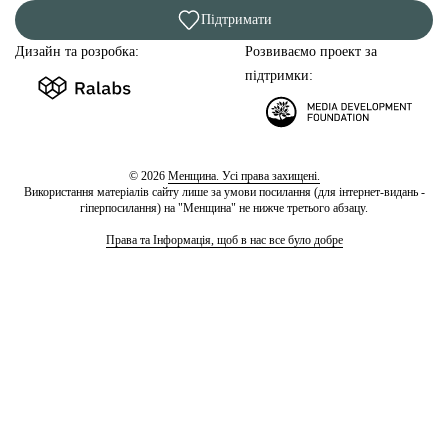
Підтримати
Дизайн та розробка:
Розвиваємо проект за
підтримки:
© 2026
Менщина. Усі права захищені.
Використання матеріалів сайту лише за умови посилання (для інтернет-видань -
гіперпосилання) на "Менщина" не нижче третього абзацу.
Права та Інформація, щоб в нас все було добре