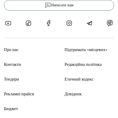
Написати нам
Про нас
Підтримати «місцевих»
Контакти
Редакційна політика
Тендери
Етичний кодекс
Рекламні прайси
Довідник
Бюджет