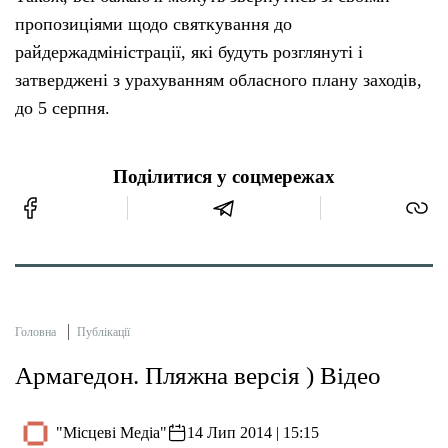
пропозиціями щодо святкування до
райдержадміністрації, які будуть розглянуті і
затверджені з урахуванням обласного плану заходів,
до 5 серпня.
Поділитися у соцмережах
Головна
Публікації
Армагедон. Пляжна версія ) Відео
"Місцеві Медіа"
14 Лип 2014 | 15:15