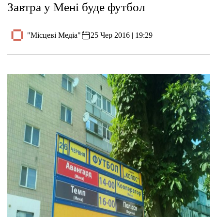
Завтра у Мені буде футбол
"Місцеві Медіа"
25 Чер 2016 | 19:29