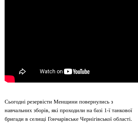
Сьогодні резервісти Менщини повернулись з
навчальних зборів, які проходили на базі 1-ї танкової
бригади в селищі Гончарівське Чернігівської області.