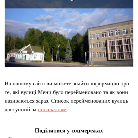
На нашому сайті ви можете знайти інформацію про
те, які вулиці Мени було перейменовано та як вони
називаються зараз. Список перейменованих вулиць
доступний за
посиланням
.
Поділитися у соцмережах