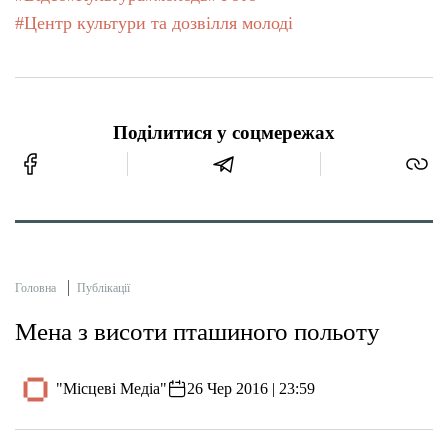
#Центр культури та дозвілля молоді
Поділитися у соцмережах
Головна
Публікації
Мена з висоти пташиного польоту
"Місцеві Медіа"
26 Чер 2016 | 23:59