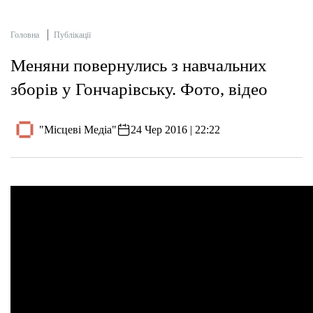
Головна
Публікації
Меняни повернулись з навчальних
зборів у Гончарівську. Фото, відео
"Місцеві Медіа"
24 Чер 2016 | 22:22