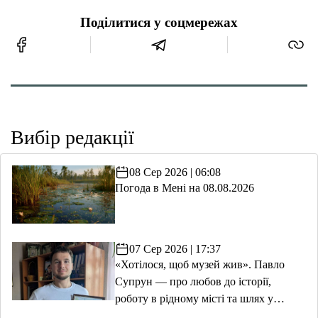
Поділитися у соцмережах
Вибір редакції
08 Сер 2026 | 06:08
Погода в Мені на 08.08.2026
07 Сер 2026 | 17:37
«Хотілося, щоб музей жив». Павло
Супрун — про любов до історії,
роботу в рідному місті та шлях у
волонтерство