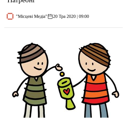
"Місцеві Медіа"
20 Тра 2020 | 09:00