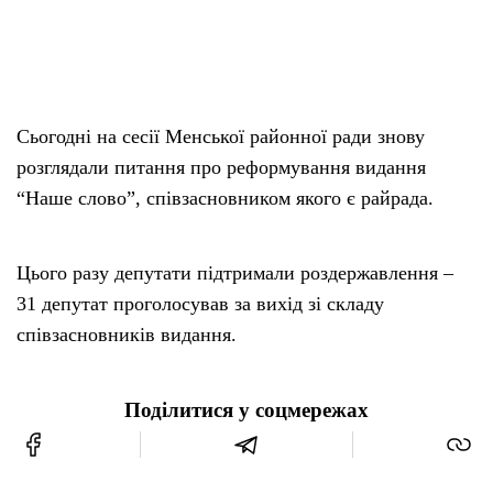
Сьогодні на сесії Менської районної ради знову
розглядали питання про реформування видання
“Наше слово”, співзасновником якого є райрада.
Цього разу депутати підтримали роздержавлення –
31 депутат проголосував за вихід зі складу
співзасновників видання.
Поділитися у соцмережах