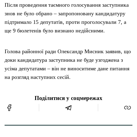
Після проведення таємного голосування заступника
знов не було обрано – запропоновану кандидатуру
підтримало 15 депутатів, проти проголосували 7, а
ще 9 бюлетенів було визнано недійсними.
Голова районної ради Олександр Мисник заявив, що
доки кандидатура заступника не буде узгоджена з
усіма депутатами – він не виноситиме дане питання
на розгляд наступних сесій.
Поділитися у соцмережах