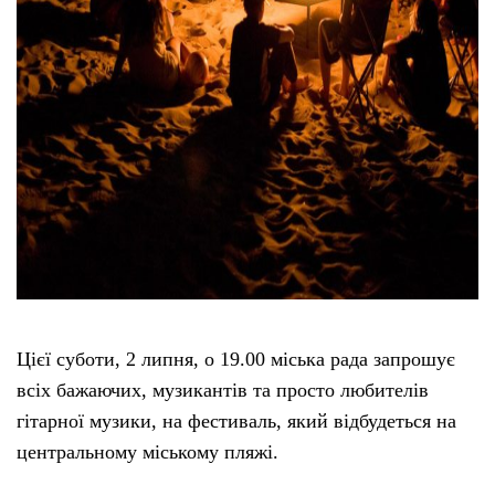
Цієї суботи, 2 липня, о 19.00 міська рада запрошує
всіх бажаючих, музикантів та просто любителів
гітарної музики, на фестиваль, який відбудеться на
центральному міському пляжі.