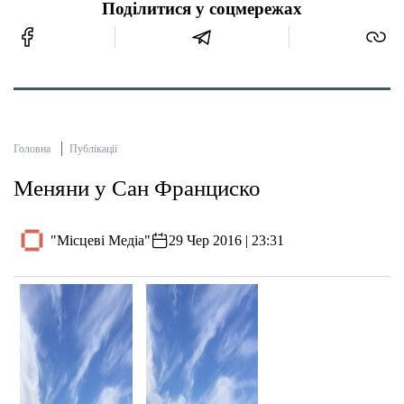
Поділитися у соцмережах
Головна
Публікації
Меняни у Сан Франциско
"Місцеві Медіа"
29 Чер 2016 | 23:31