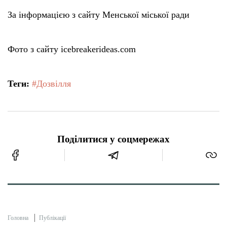
За інформацією з сайту Менської міської ради
Фото з сайту icebreakerideas.com
Теги:
#Дозвілля
Поділитися у соцмережах
Головна
Публікації