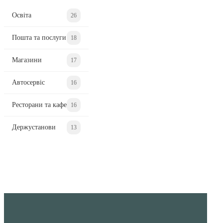
Освіта
26
Пошта та послуги
18
Магазини
17
Автосервіс
16
Ресторани та кафе
16
Держустанови
13