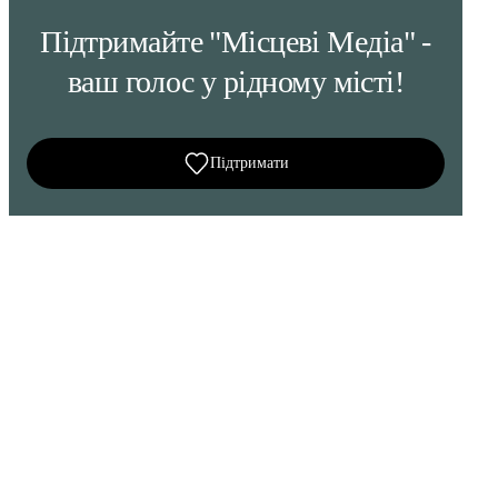
Підтримайте "Місцеві Медіа" -
ваш голос у рідному місті!
Підтримати