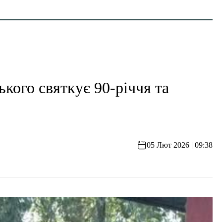
кого святкує 90-річчя та
05 Лют 2026 | 09:38