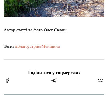
Автор статті та фото Олег Євлаш
Теги:
#Благоустрій
#Менщина
Поділитися у соцмережах