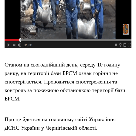
Станом на сьогоднійшній день, середу 10 годину
ранку, на території бази БРСМ ознак горіння не
спостерігається. Проводиться спостереження та
контроль за пожежною обстановкою території бази
БРСМ.
Про це йдеться на головному сайті Управління
ДСНС України у Чернігівській області.