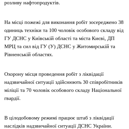
розливу нафтопродуктів.
На місці пожежі для виконання робіт зосереджено 38
одиниць техніки та 100 чоловік особового складу від
ГУ ДСНС у Київській області та міста Києві, ДП
МРЦ та сил від ГУ (У) ДСНС у Житомирській та
Рівненській областях.
Охорону місця проведення робіт з ліквідації
надзвичайної ситуації здійснюють 30 співробітників
міліції та 70 чоловік особового складу Національної
гвардії.
В цілодобовому режимі працює штаб з ліквідації
наслідків надзвичайної ситуації ДСНС України.