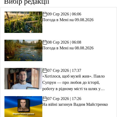
Вибір редакції
09 Сер 2026 | 06:06
Погода в Мені на 09.08.2026
08 Сер 2026 | 06:08
Погода в Мені на 08.08.2026
07 Сер 2026 | 17:37
«Хотілося, щоб музей жив». Павло
Супрун — про любов до історії,
роботу в рідному місті та шлях у
волонтерство
07 Сер 2026 | 17:26
На війні загинув Вадим Майстренко