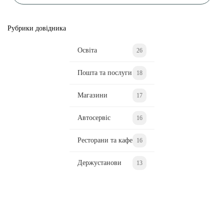
Рубрики довідника
Освіта
26
Пошта та послуги
18
Магазини
17
Автосервіс
16
Ресторани та кафе
16
Держустанови
13