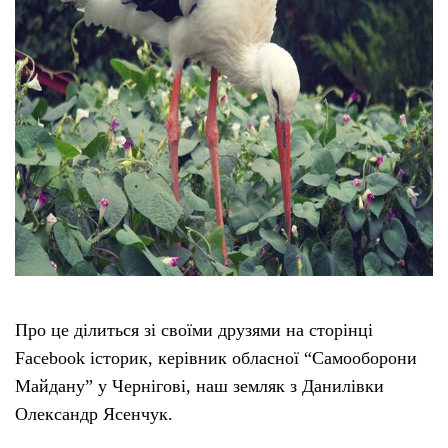
Про це ділиться зі своїми друзями на сторінці
Facebook історик, керівник обласної “Самооборони
Майдану” у Чернігові, наш земляк з Данилівки
Олександр Ясенчук.