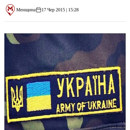
Менщина
17 Чер 2015 | 15:28