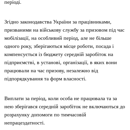
періоді.
Згідно законодавства України за працівниками,
призваними на військову службу за призовом під час
мобілізації, на особливий період, але не більше
одного року, зберігаються місце роботи, посада і
компенсується із бюджету середній заробіток на
підприємстві, в установі, організації, в яких вони
працювали на час призову, незалежно від
підпорядкування та форм власності.
Виплати за період, коли особа не працювала та за
нею зберігався середній заробіток не включаються до
розрахунку допомоги по тимчасовій
непрацездатності.