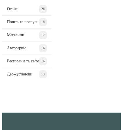
Освіта
26
Пошта та послуги
18
Магазини
17
Автосервіс
16
Ресторани та кафе
16
Держустанови
13