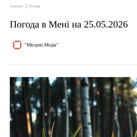
Головна
Погода
Погода в Мені на 25.05.2026
"Місцеві Медіа"