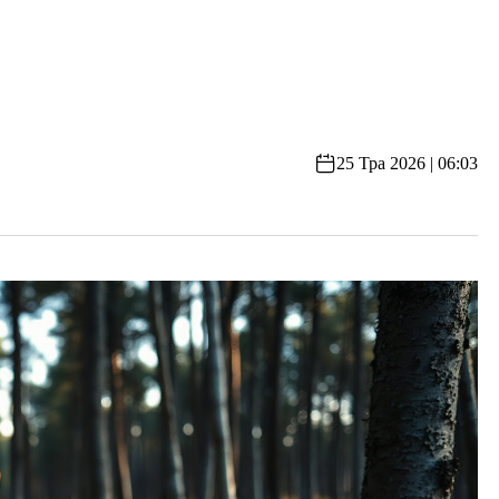
25 Тра 2026 | 06:03