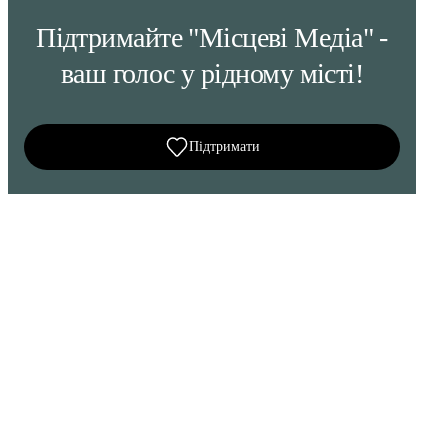
Підтримайте "Місцеві Медіа" -
ваш голос у рідному місті!
Підтримати