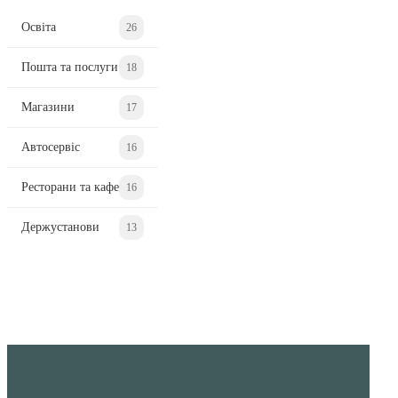
Освіта
26
Пошта та послуги
18
Магазини
17
Автосервіс
16
Ресторани та кафе
16
Держустанови
13