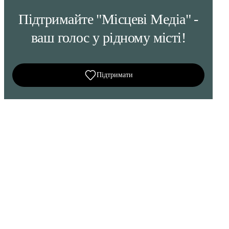
Підтримайте "Місцеві Медіа" -
ваш голос у рідному місті!
Підтримати