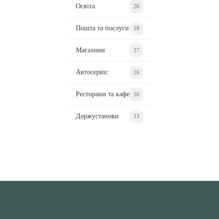
Освіта
26
Пошта та послуги
18
Магазини
17
Автосервіс
16
Ресторани та кафе
16
Держустанови
13