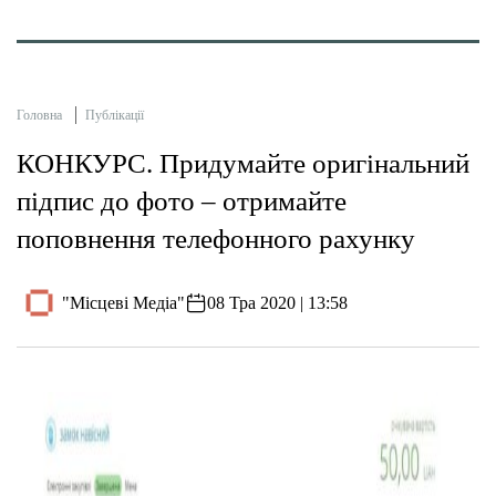
Головна
Публікації
КОНКУРС. Придумайте оригінальний
підпис до фото – отримайте
поповнення телефонного рахунку
"Місцеві Медіа"
08 Тра 2020 | 13:58