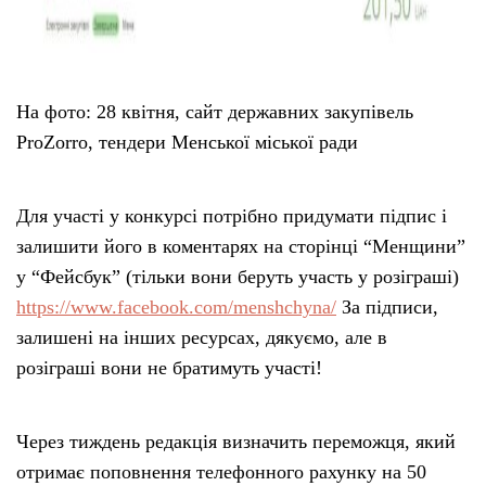
На фото: 28 квітня, сайт державних закупівель
ProZorro, тендери Менської міської ради
Для участі у конкурсі потрібно придумати підпис і
залишити його в коментарях на сторінці “Менщини”
у “Фейсбук” (тільки вони беруть участь у розіграші)
https://www.facebook.com/menshchyna/
За підписи,
залишені на інших ресурсах, дякуємо, але в
розіграші вони не братимуть участі!
Через тиждень редакція визначить переможця, який
отримає поповнення телефонного рахунку на 50