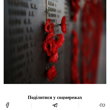
Поділитися у соцмережах