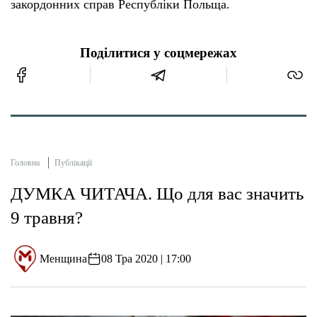
закордонних справ Республіки Польща.
Поділитися у соцмережах
Головна
Публікації
ДУМКА ЧИТАЧА. Що для вас значить
9 травня?
Менщина
08 Тра 2020 | 17:00