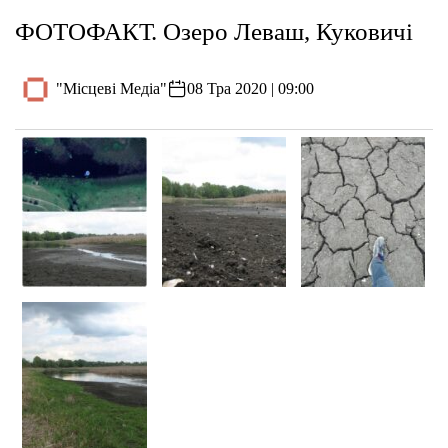
ФОТОФАКТ. Озеро Леваш, Куковичі
"Місцеві Медіа"
08 Тра 2020 | 09:00