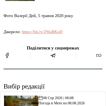
Фото Валерії Дей, 5 травня 2020 року
Джерело:
https://bit.ly/2WaBKzD
Поділитися у соцмережах
Вибір редакції
08 Сер 2026 | 06:08
Погода в Мені на 08.08.2026