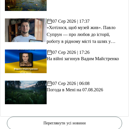
07 Сер 2026 | 17:37
«Хотілося, щоб музей жив». Павло
Супрун — про любов до історії,
роботу в рідному місті та шлях у
волонтерство
07 Сер 2026 | 17:26
На війні загинув Вадим Майстренко
07 Сер 2026 | 06:08
Погода в Мені на 07.08.2026
Переглянути усі новини