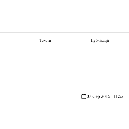
ю
Тексти
Публікації
07 Сер 2015 | 11:52