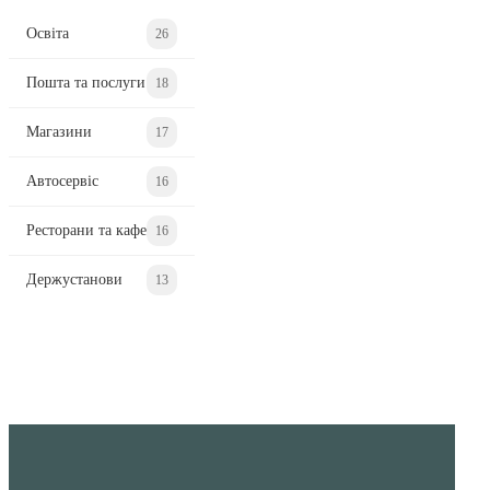
Освіта
26
Пошта та послуги
18
Магазини
17
Автосервіс
16
Ресторани та кафе
16
Держустанови
13