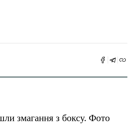
шли змагання з боксу. Фото