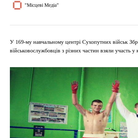
"Місцеві Медіа"
У 169-му навчальному центрі Сухопутних військ Збр
військовослужбовців з різних частин взяли участь у 