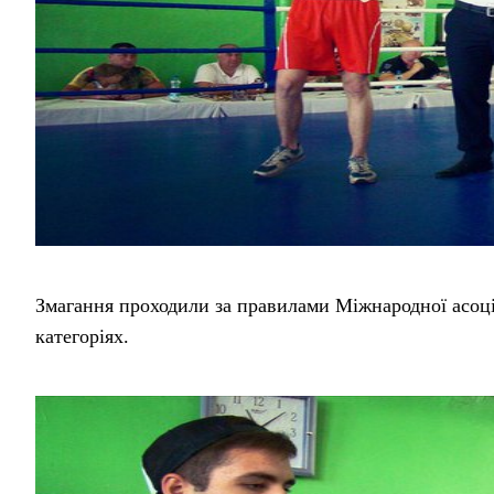
Змагання проходили за правилами Міжнародної асоці
категоріях.