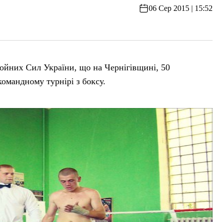
06 Сер 2015 | 15:52
ойних Сил України, що на Чернігівщині, 50
командному турнірі з боксу.