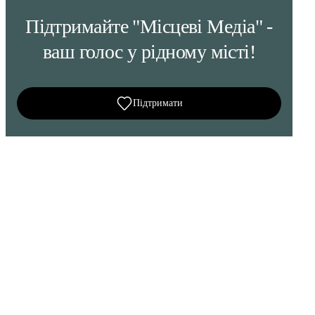
Підтримайте "Місцеві Медіа" -
ваш голос у рідному місті!
Підтримати