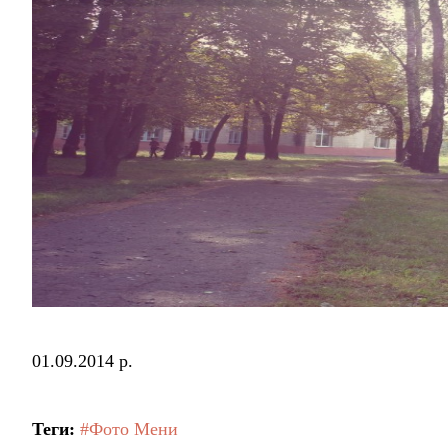
01.09.2014 р.
Теги:
#Фото Мени