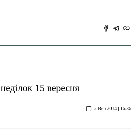
онеділок 15 вересня
12 Вер 2014 | 16:36