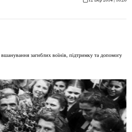
 вшанування загиблих воїнів, підтримку та допомогу