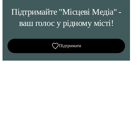
Підтримайте "Місцеві Медіа" -
ваш голос у рідному місті!
Підтримати