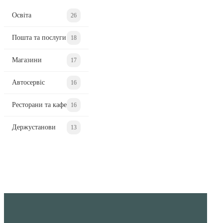
Освіта
26
Пошта та послуги
18
Магазини
17
Автосервіс
16
Ресторани та кафе
16
Держустанови
13