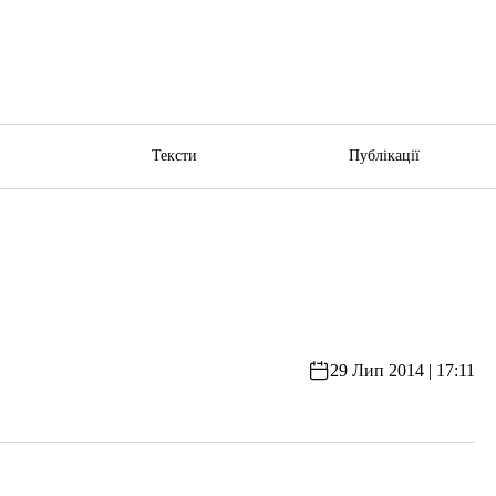
ю
Тексти
Публікації
29 Лип 2014 | 17:11