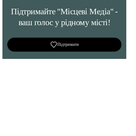
Підтримайте "Місцеві Медіа" -
ваш голос у рідному місті!
Підтримати