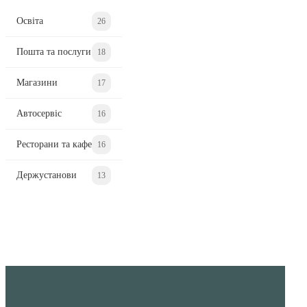
Освіта
26
Пошта та послуги
18
Магазини
17
Автосервіс
16
Ресторани та кафе
16
Держустанови
13