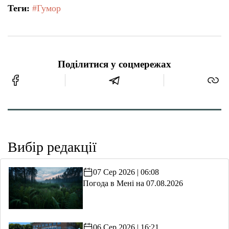
Теги:
#Гумор
Поділитися у соцмережах
Вибір редакції
07 Сер 2026 | 06:08
Погода в Мені на 07.08.2026
06 Сер 2026 | 16:21