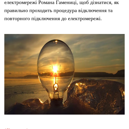
електромережі Романа Гамениці, щоб дізнатися, як
правильно проходить процедура відключення та
повторного підключення до електромережі.