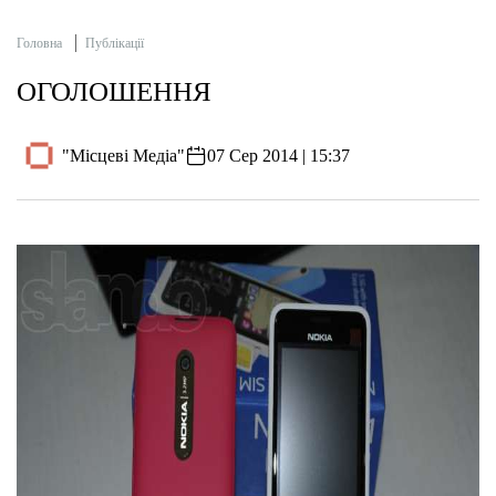
Головна
Публікації
ОГОЛОШЕННЯ
"Місцеві Медіа"
07 Сер 2014 | 15:37