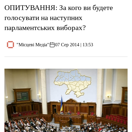
ОПИТУВАННЯ: За кого ви будете
голосувати на наступних
парламентських виборах?
"Місцеві Медіа"
07 Сер 2014 | 13:53