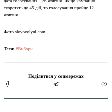
дата голосування – 26 жовтня. Якщо кампанію
скоротять до 45 діб, то голосування пройде 12
жовтня.
Фото slovovolyni.com
Теги:
#Вибори
Поділитися у соцмережах