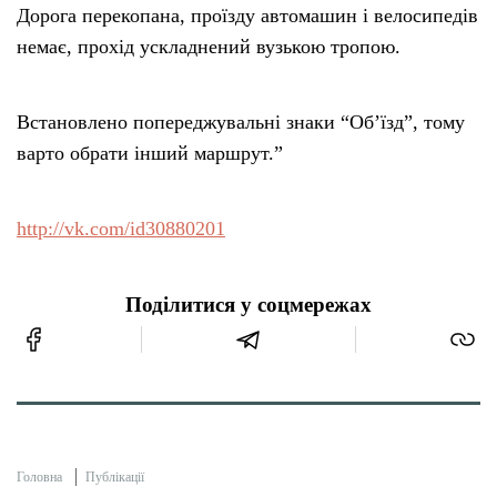
Дорога перекопана, проїзду автомашин і велосипедів
немає, прохід ускладнений вузькою тропою.
Встановлено попереджувальні знаки “Об’їзд”, тому
варто обрати інший маршрут.”
http://vk.com/id30880201
Поділитися у соцмережах
Головна
Публікації