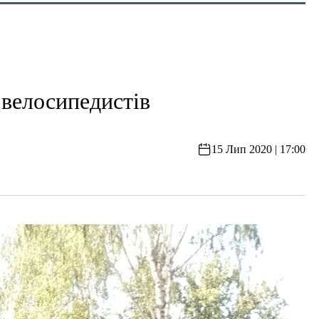
 велосипедистів
15 Лип 2020 | 17:00