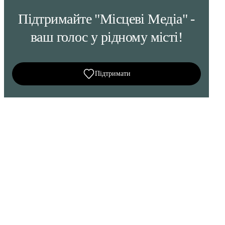
Підтримайте "Місцеві Медіа" -
ваш голос у рідному місті!
Підтримати