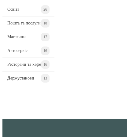
Освіта
26
Пошта та послуги
18
Магазини
17
Автосервіс
16
Ресторани та кафе
16
Держустанови
13