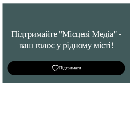
Підтримайте "Місцеві Медіа" -
ваш голос у рідному місті!
Підтримати