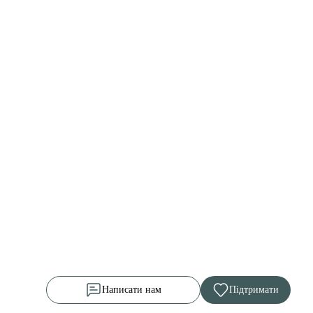
Написати нам
Підтримати