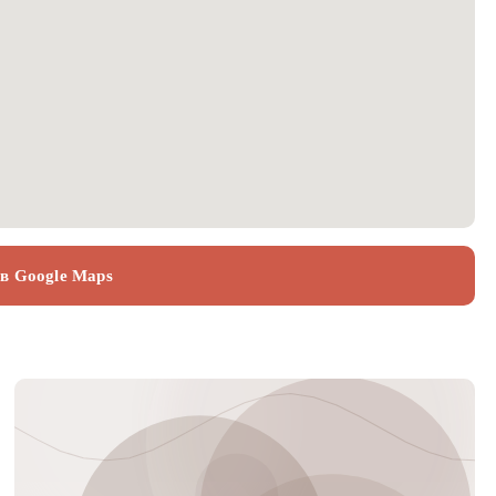
 в Google Maps