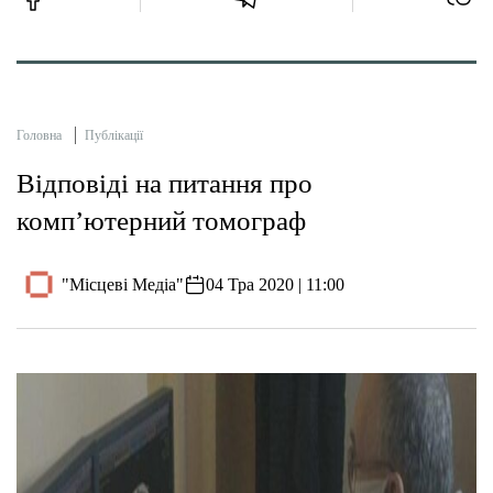
Головна
Публікації
Відповіді на питання про
комп’ютерний томограф
"Місцеві Медіа"
04 Тра 2020 | 11:00