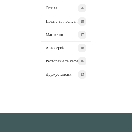
Освіта
26
Пошта та послуги
18
Магазини
17
Автосервіс
16
Ресторани та кафе
16
Держустанови
13