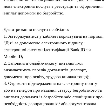
нова електронна послуга з реєстрації та оформлення
виплат допомоги по безробіттю.
Для отримання послуги необхідно:
1. Авторизуватись у кабінеті користувача на порталі
“Дія” за допомогою електронного підпису,
електронної системи ідентифікації Bank ID чи
Mobile ID;
2. Заповнити онлайн-анкету, питання якої
визначатимуть перелік документів (паспорт,
документи про освіту, трудова книжка тощо);
3. Отримати підтвердження на електронну пошту
або на телефон про надання статусу безробітного та
виплати допомоги із безробіття /або сповіщення про
необхідність доопрацювання / або аргументована