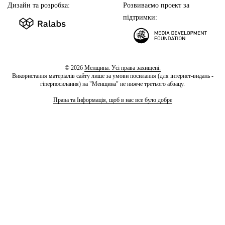
Дизайн та розробка:
Розвиваємо проект за
підтримки:
© 2026
Менщина. Усі права захищені.
Використання матеріалів сайту лише за умови посилання (для інтернет-видань -
гіперпосилання) на "Менщина" не нижче третього абзацу.
Права та Інформація, щоб в нас все було добре