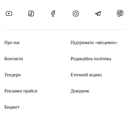
Про нас
Підтримати «місцевих»
Контакти
Редакційна політика
Тендери
Етичний кодекс
Рекламні прайси
Довідник
Бюджет