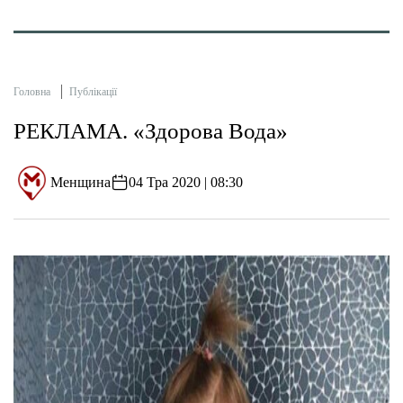
Головна
Публікації
РЕКЛАМА. «Здорова Вода»
Менщина
04 Тра 2020 | 08:30