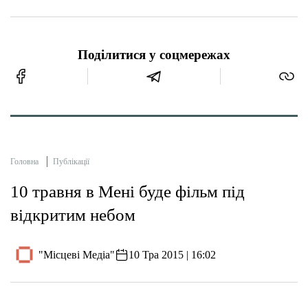
Поділитися у соцмережах
Головна
Публікації
10 травня в Мені буде фільм під
відкритим небом
"Місцеві Медіа"
10 Тра 2015 | 16:02