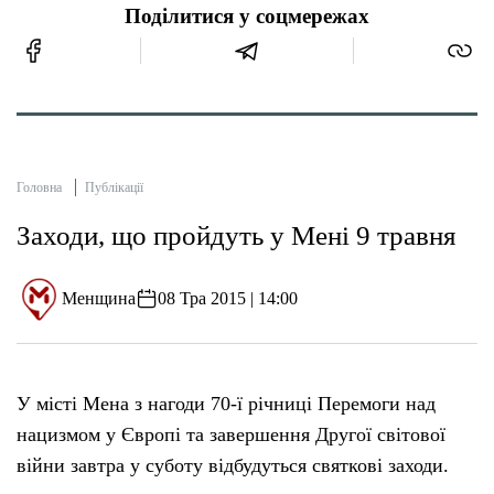
Поділитися у соцмережах
Головна
Публікації
Заходи, що пройдуть у Мені 9 травня
Менщина
08 Тра 2015 | 14:00
У місті Мена з нагоди 70-ї річниці Перемоги над
нацизмом у Європі та завершення Другої світової
війни завтра у суботу відбудуться святкові заходи.