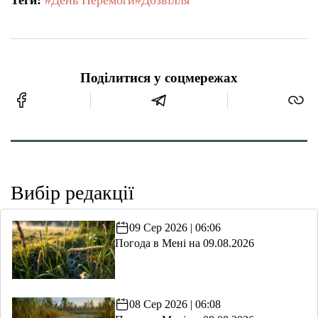
Поділитися у соцмережах
Вибір редакції
09 Сер 2026 | 06:06
Погода в Мені на 09.08.2026
08 Сер 2026 | 06:08