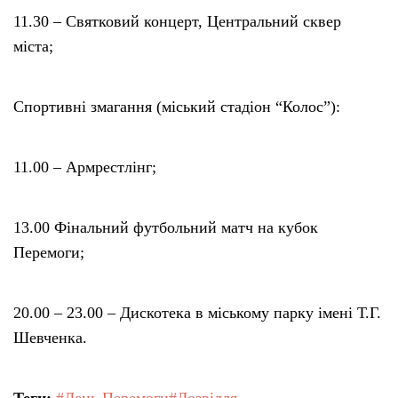
11.30 – Святковий концерт, Центральний сквер
міста;
Спортивні змагання (міський стадіон “Колос”):
11.00 – Армрестлінг;
13.00 Фінальний футбольний матч на кубок
Перемоги;
20.00 – 23.00 – Дискотека в міському парку імені Т.Г.
Шевченка.
Теги:
#День Перемоги
#Дозвілля