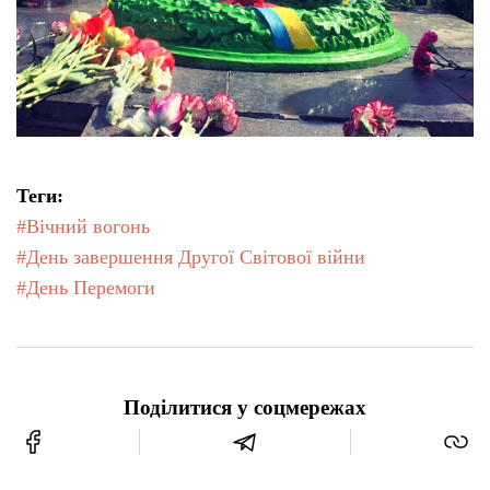
Теги:
#Вічний вогонь
#День завершення Другої Світової війни
#День Перемоги
Поділитися у соцмережах