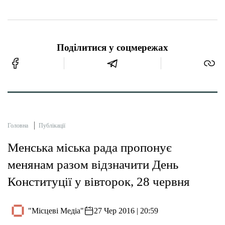
Поділитися у соцмережах
Головна
Публікації
Менська міська рада пропонує
менянам разом відзначити День
Конституції у вівторок, 28 червня
"Місцеві Медіа"
27 Чер 2016 | 20:59