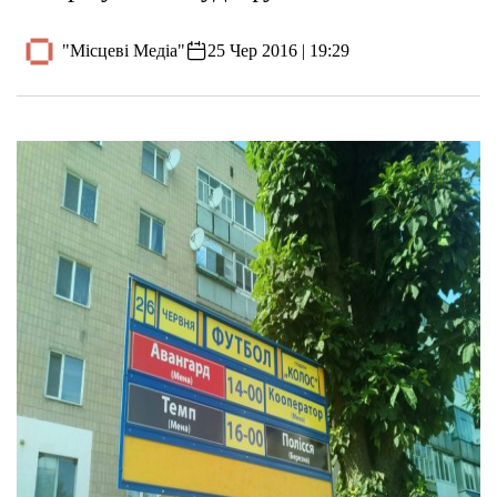
"Місцеві Медіа"
25 Чер 2016 | 19:29