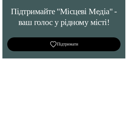
Підтримайте "Місцеві Медіа" -
ваш голос у рідному місті!
Підтримати