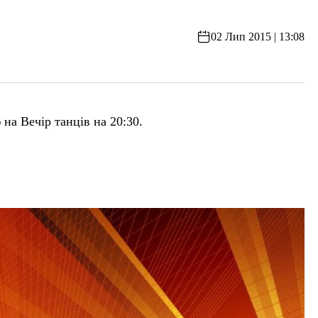
02 Лип 2015 | 13:08
а Вечір танців на 20:30.