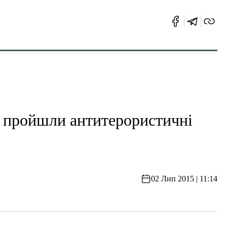
” пройшли антитерористичні
02 Лип 2015 | 11:14