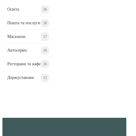
Освіта
26
Пошта та послуги
18
Магазини
17
Автосервіс
16
Ресторани та кафе
16
Держустанови
13