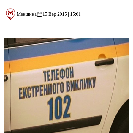
Менщина
15 Вер 2015 | 15:01