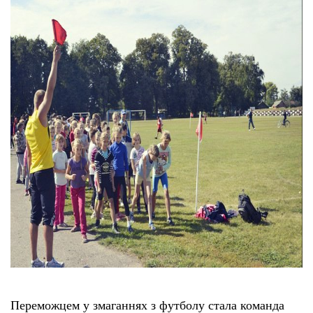
Переможцем у змаганнях з футболу стала команда