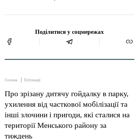
Поділитися у соцмережах
Головна
Публікації
Про зрізану дитячу гойдалку в парку,
ухилення від часткової мобілізації та
інші злочини і пригоди, які сталися на
території Менського району за
тиждень