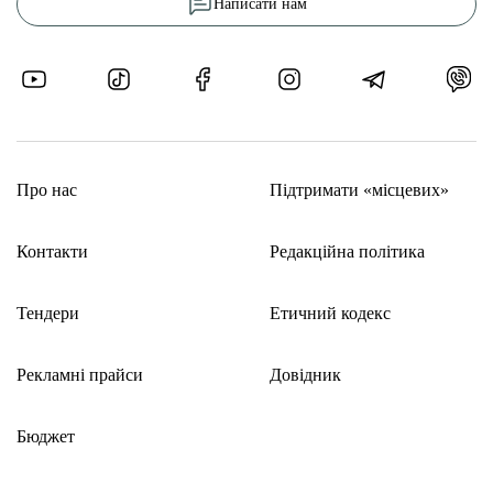
Написати нам
Про нас
Підтримати «місцевих»
Контакти
Редакційна політика
Тендери
Етичний кодекс
Рекламні прайси
Довідник
Бюджет