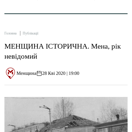
Головна
Публікації
МЕНЩИНА ІСТОРИЧНА. Мена, рік
невідомий
Менщина
28 Кві 2020 | 19:00