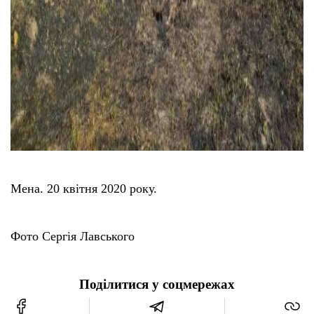
Мена. 20 квітня 2020 року.
Фото Сергія Лавського
Поділитися у соцмережах