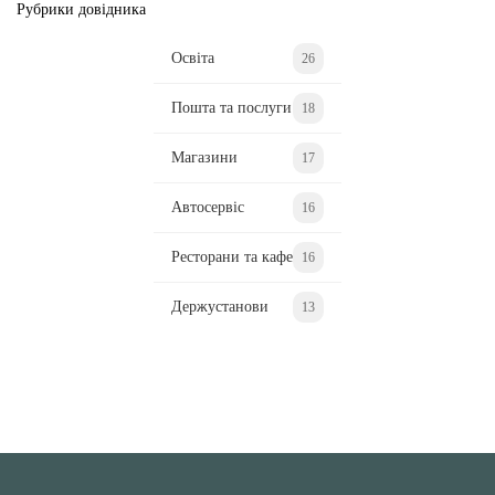
Рубрики довідника
Освіта
26
Пошта та послуги
18
Магазини
17
Автосервіс
16
Ресторани та кафе
16
Держустанови
13