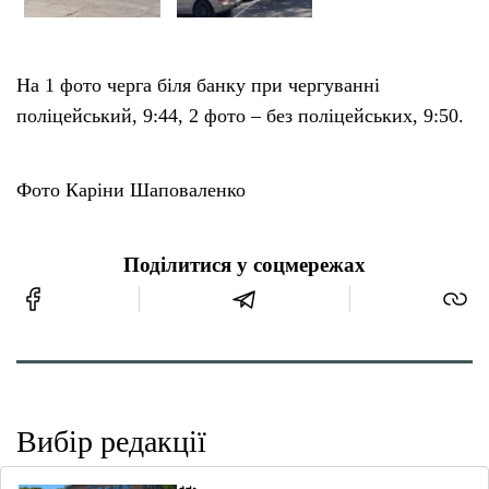
На 1 фото черга біля банку при чергуванні
поліцейський, 9:44, 2 фото – без поліцейських, 9:50.
Фото Каріни Шаповаленко
Поділитися у соцмережах
Вибір редакції