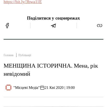
https://bit.ly/3bwa11E
Поділитися у соцмережах
Головна
Публікації
МЕНЩИНА ІСТОРИЧНА. Мена, рік
невідомий
"Місцеві Медіа"
21 Кві 2020 | 19:00