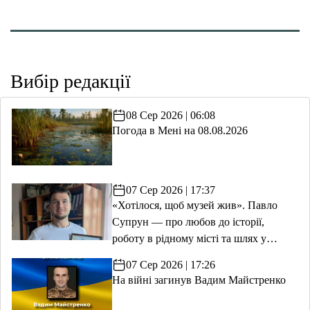
Вибір редакції
08 Сер 2026 | 06:08
Погода в Мені на 08.08.2026
07 Сер 2026 | 17:37
«Хотілося, щоб музей жив». Павло
Супрун — про любов до історії,
роботу в рідному місті та шлях у
волонтерство
07 Сер 2026 | 17:26
На війні загинув Вадим Майстренко