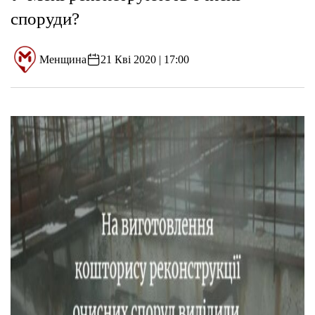
споруди?
Менщина
21 Кві 2020 | 17:00