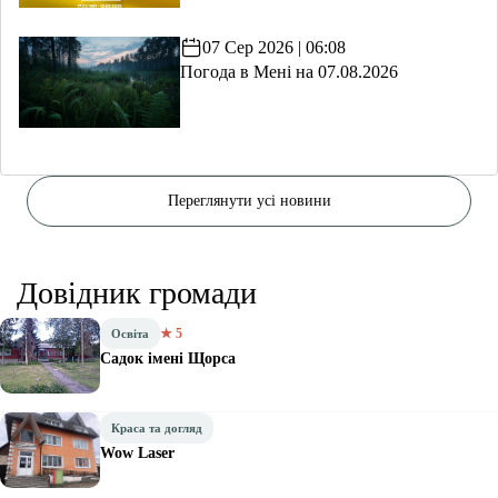
07 Сер 2026 | 06:08
Погода в Мені на 07.08.2026
Переглянути усі новини
Довідник громади
★ 5
Освіта
Садок імені Щорса
Краса та догляд
Wow Laser