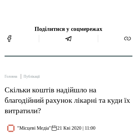
Поділитися у соцмережах
Головна
Публікації
Скільки коштів надійшло на
благодійний рахунок лікарні та куди їх
витратили?
"Місцеві Медіа"
21 Кві 2020 | 11:00