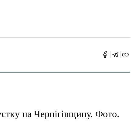
устку на Чернігівщину. Фото.