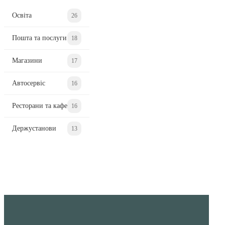
Освіта
26
Пошта та послуги
18
Магазини
17
Автосервіс
16
Ресторани та кафе
16
Держустанови
13