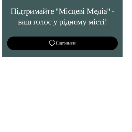
Підтримайте "Місцеві Медіа" -
ваш голос у рідному місті!
Підтримати