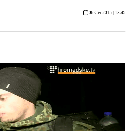
06 Січ 2015 | 13:45