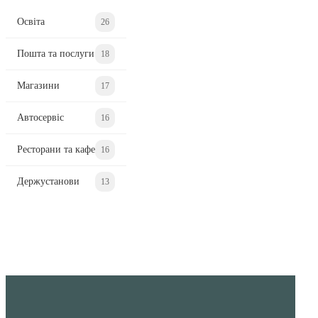
Освіта
26
Пошта та послуги
18
Магазини
17
Автосервіс
16
Ресторани та кафе
16
Держустанови
13