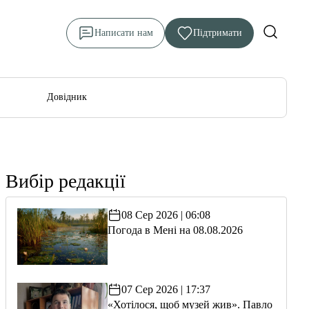
Написати нам
Підтримати
Довідник
Вибір редакції
08 Сер 2026 | 06:08
Погода в Мені на 08.08.2026
07 Сер 2026 | 17:37
«Хотілося, щоб музей жив». Павло