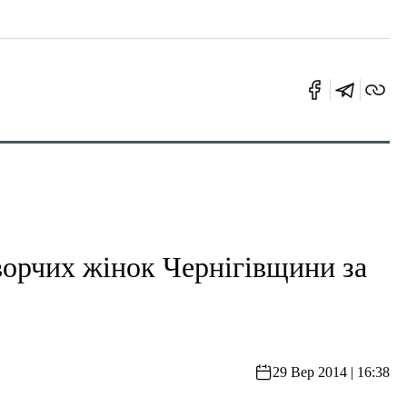
творчих жінок Чернігівщини за
29 Вер 2014 | 16:38