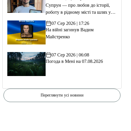
Супрун — про любов до історії,
роботу в рідному місті та шлях у
волонтерство
07 Сер 2026 | 17:26
На війні загинув Вадим
Майстренко
07 Сер 2026 | 06:08
Погода в Мені на 07.08.2026
Переглянути усі новини