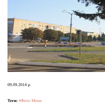
09.09.2014 р.
Теги:
#Фото Мени