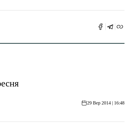
ресня
29 Вер 2014 | 16:48