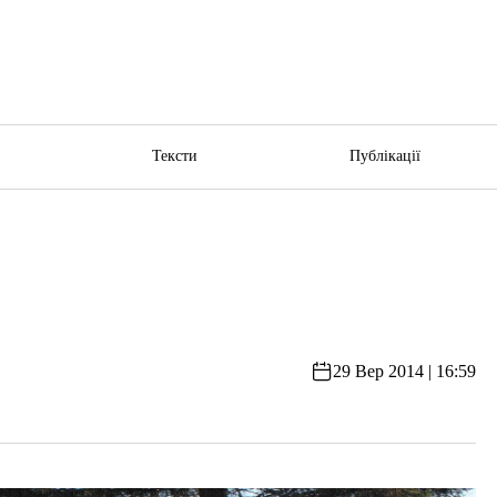
ю
Тексти
Публікації
29 Вер 2014 | 16:59