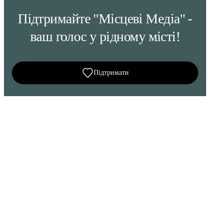
Підтримайте "Місцеві Медіа" -
ваш голос у рідному місті!
Підтримати