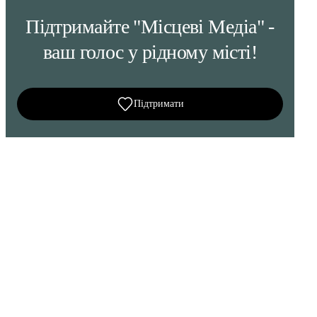
Підтримайте "Місцеві Медіа" -
ваш голос у рідному місті!
Підтримати