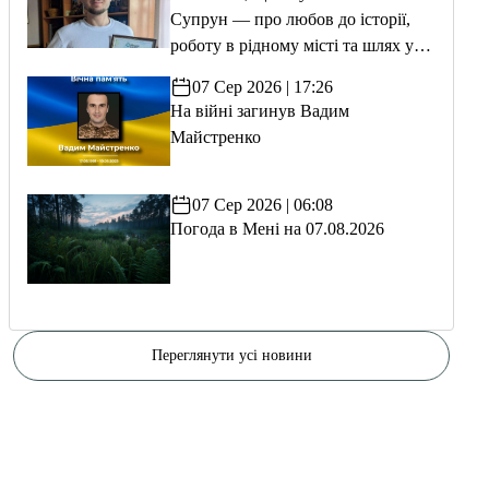
Супрун — про любов до історії,
роботу в рідному місті та шлях у
волонтерство
07 Сер 2026 | 17:26
На війні загинув Вадим
Майстренко
07 Сер 2026 | 06:08
Погода в Мені на 07.08.2026
Переглянути усі новини