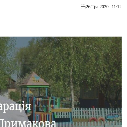
26 Тра 2020 | 11:12