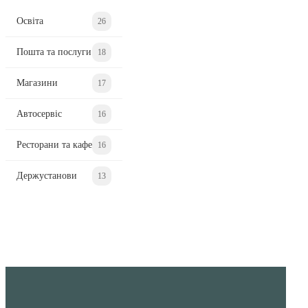
Освіта
26
Пошта та послуги
18
Магазини
17
Автосервіс
16
Ресторани та кафе
16
Держустанови
13