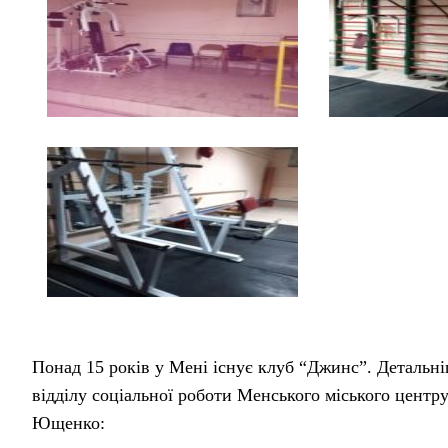
Понад 15 років у Мені існує клуб “Джинс”. Детальн
відділу соціальної роботи Менського міського центру
Ющенко: