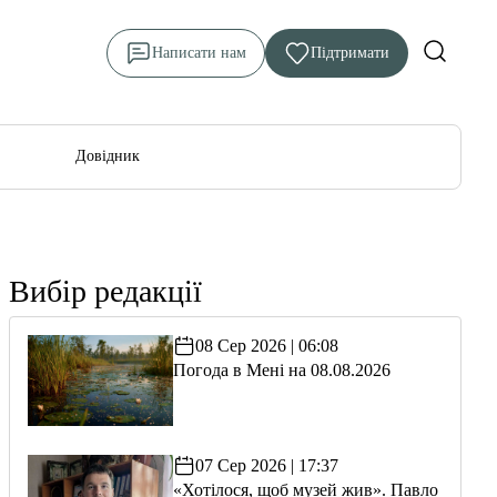
Написати нам
Підтримати
Довідник
Вибір редакції
08 Сер 2026 | 06:08
Погода в Мені на 08.08.2026
07 Сер 2026 | 17:37
«Хотілося, щоб музей жив». Павло