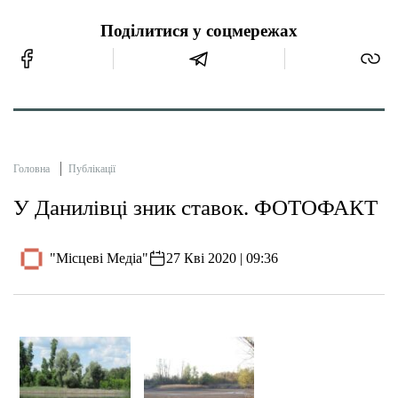
Поділитися у соцмережах
Головна
Публікації
У Данилівці зник ставок. ФОТОФАКТ
"Місцеві Медіа"
27 Кві 2020 | 09:36