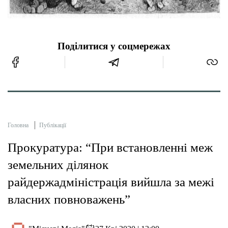
Поділитися у соцмережах
Головна
Публікації
Прокуратура: “При встановленні меж
земельних ділянок
райдержадміністрація вийшла за межі
власних повноважень”